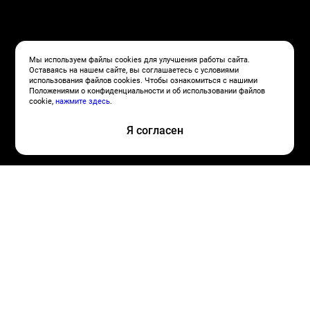
Мы используем файлы cookies для улучшения работы сайта.
Оставаясь на нашем сайте, вы соглашаетесь с условиями
использования файлов cookies. Чтобы ознакомиться с нашими
Положениями о конфиденциальности и об использовании файлов
cookie,
нажмите здесь
.
Я согласен
ОБРАТНАЯ СВЯЗЬ
Оставить заявку
Привлекайте лучших специалистов для работы над
вашими проектами по релевантной цене