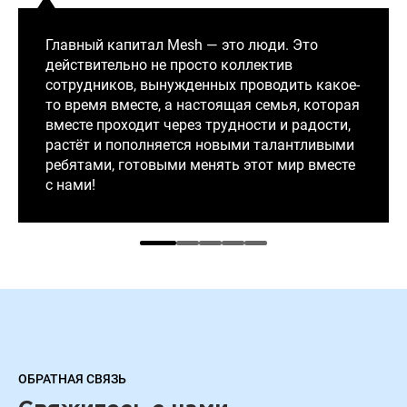
Главный капитал Mesh — это люди. Это
действительно не просто коллектив
сотрудников, вынужденных проводить какое-
то время вместе, а настоящая семья, которая
вместе проходит через трудности и радости,
растёт и пополняется новыми талантливыми
ребятами, готовыми менять этот мир вместе
с нами!
ОБРАТНАЯ СВЯЗЬ