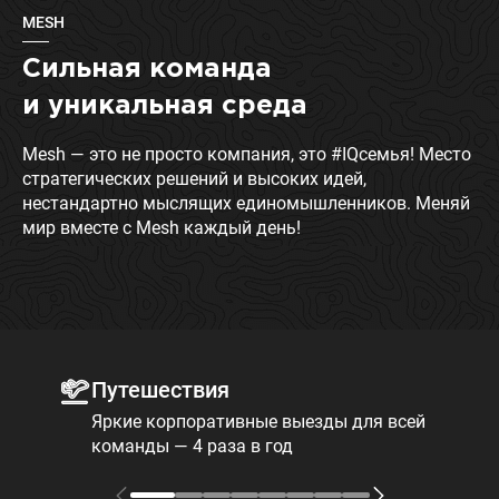
MESH
Сильная команда
и уникальная среда
Mesh — это не просто компания, это #IQсемья! Место
стратегических решений и высоких идей,
нестандартно мыслящих единомышленников. Меняй
мир вместе с Mesh каждый день!
Путешествия
Яркие корпоративные выезды для всей
команды — 4 раза в год