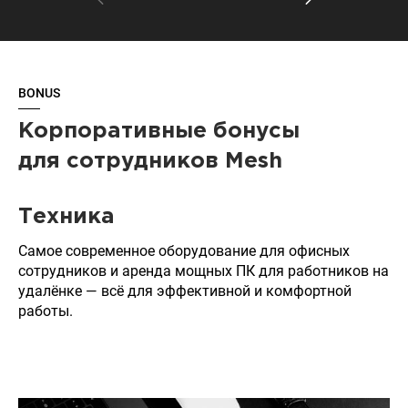
BONUS
Корпоративные бонусы
для сотрудников Mesh
Техника
Самое современное оборудование для офисных
сотрудников и аренда мощных ПК для работников на
удалёнке — всё для эффективной и комфортной
работы.