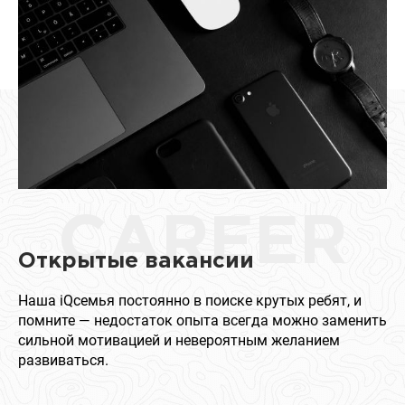
CAREER
Открытые вакансии
Наша iQсемья постоянно в поиске крутых ребят, и
помните — недостаток опыта всегда можно заменить
сильной мотивацией и невероятным желанием
развиваться.