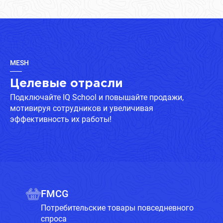
MESH
Целевые отрасли
Подключайте IQ School и повышайте продажи,
мотивируя сотрудников и увеличивая
эффективность их работы!
FMCG
Потребительские товары повседневного
спроса