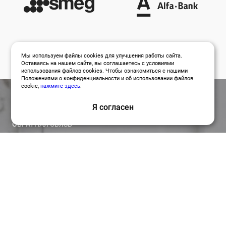
Мы используем файлы cookies для улучшения работы сайта.
Оставаясь на нашем сайте, вы соглашаетесь с условиями
использования файлов cookies. Чтобы ознакомиться с нашими
Положениями о конфиденциальности и об использовании файлов
cookie,
нажмите здесь
.
Я согласен
ОБРАТНАЯ СВЯЗЬ
Оставить заявку
Привлекайте лучших специалистов для работы над
вашими проектами по релевантной цене