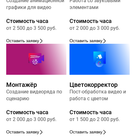
Создание анимационной
Работа со звуковыми
графики для видео
элементами
Стоимость часа
Стоимость часа
от 2 500 до 3 500 руб.
от 2 000 до 3 000 руб.
Оставить заявку
Оставить заявку
Монтажёр
Цветокорректор
Создание видеоряда по
Пост-обработка видео и
сценарию
работа с цветом
Стоимость часа
Стоимость часа
от 2 000 до 3 000 руб.
от 1 500 до 2 000 руб.
Оставить заявку
Оставить заявку