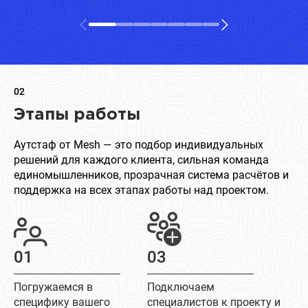
02
Этапы работы
Аутстаф от Mesh — это подбор индивидуальных
решений для каждого клиента, сильная команда
единомышленников, прозрачная система расчётов и
поддержка на всех этапах работы над проектом.
01
03
Погружаемся в
Подключаем
специфику вашего
специалистов к проекту и