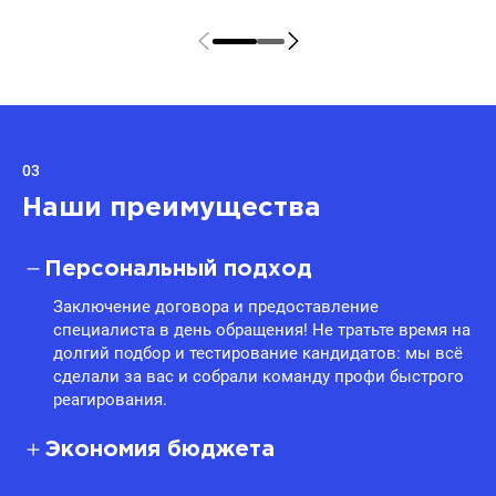
03
Наши преимущества
Персональный подход
Заключение договора и предоставление
специалиста в день обращения! Не тратьте время на
долгий подбор и тестирование кандидатов: мы всё
сделали за вас и собрали команду профи быстрого
реагирования.
Экономия бюджета