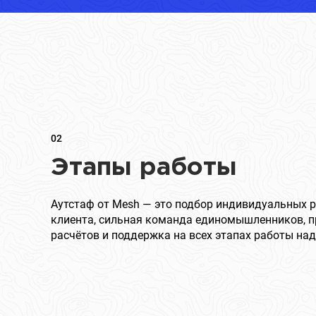
02
Этапы работы
Аутстаф от Mesh — это подбор индивидуальных 
клиента, сильная команда единомышленников, п
расчётов и поддержка на всех этапах работы над