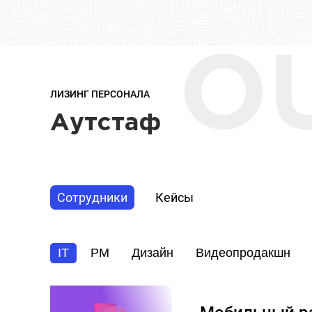
O
ЛИЗИНГ ПЕРСОНАЛА
Аутстаф
Сотрудники
Кейсы
IT
PM
Дизайн
Видеопродакшн