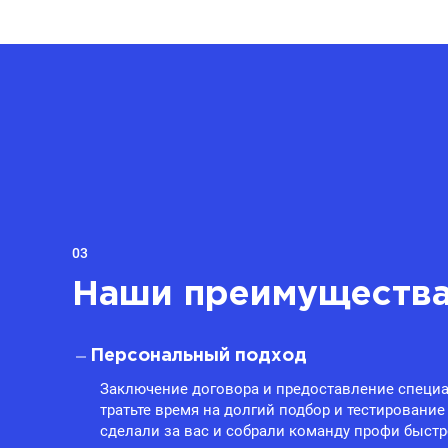
03
Наши преимуществ
Персональный подход
Заключение договора и предоставление специа
тратьте время на долгий подбор и тестирование
сделали за вас и собрали команду профи быстр