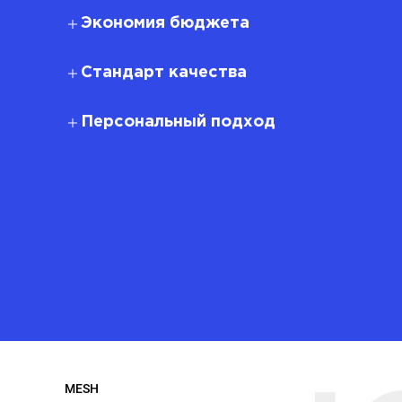
Экономия бюджета
Стандарт качества
Персональный подход
MESH