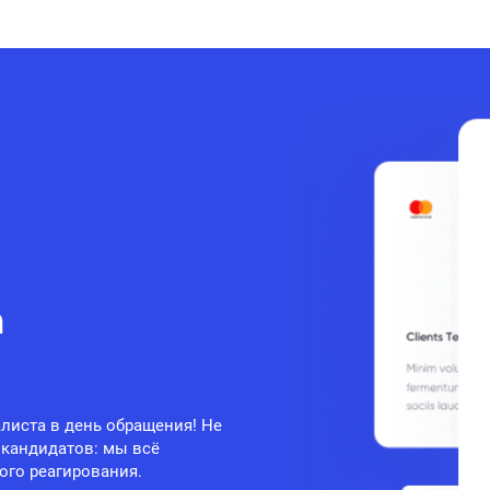
а
листа в день обращения! Не
 кандидатов: мы всё
ого реагирования.