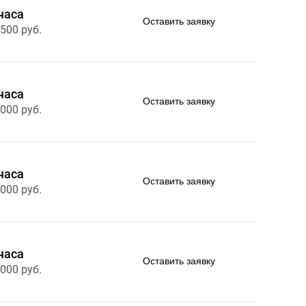
часа
Оставить заявку
 500 руб.
часа
Оставить заявку
 000 руб.
часа
Оставить заявку
 000 руб.
часа
Оставить заявку
 000 руб.