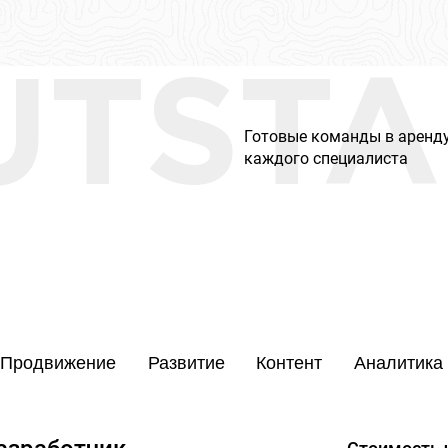
UTSTA
Готовые команды в аренду
каждого специалиста
Продвижение
Развитие
Контент
Аналитика