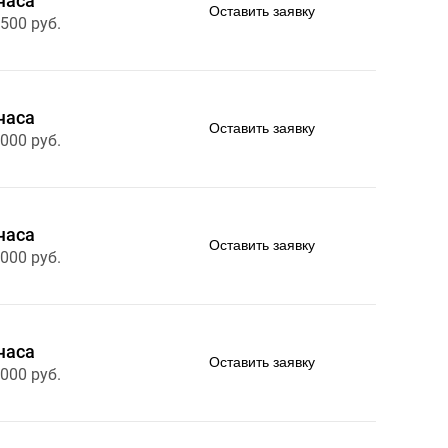
часа
Оставить заявку
 500 руб.
часа
Оставить заявку
 000 руб.
часа
Оставить заявку
 000 руб.
часа
Оставить заявку
 000 руб.