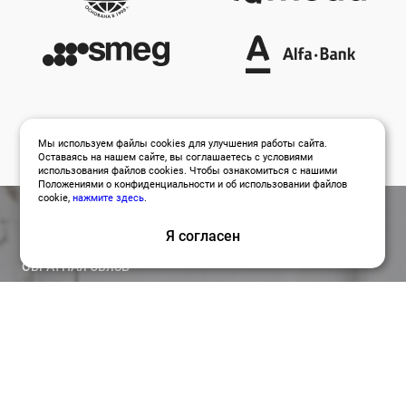
Мы используем файлы cookies для улучшения работы сайта.
Оставаясь на нашем сайте, вы соглашаетесь с условиями
использования файлов cookies. Чтобы ознакомиться с нашими
Положениями о конфиденциальности и об использовании файлов
cookie,
нажмите здесь
.
Я согласен
ОБРАТНАЯ СВЯЗЬ
Оставить заявку
Привлекайте лучших специалистов для работы над
вашими проектами по релевантной цене