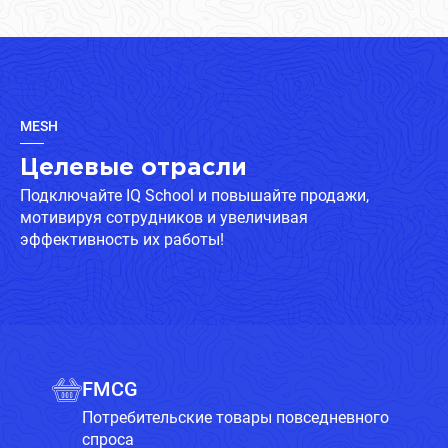
MESH
Целевые отрасли
Подключайте IQ School и повышайте продажи,
мотивируя сотрудников и увеличивая
эффективность их работы!
FMCG
Потребительские товары повседневного
спроса