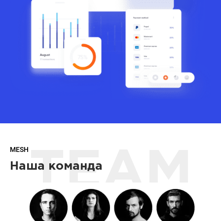
MESH
TEAM
Наша команда