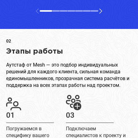
02
Этапы работы
Аутстаф от Mesh — это подбор индивидуальных
решений для каждого клиента, сильная команда
единомышленников, прозрачная система расчётов и
поддержка на всех этапах работы над проектом.
01
03
Погружаемся в
Подключаем
специфику вашего
специалистов к проекту и