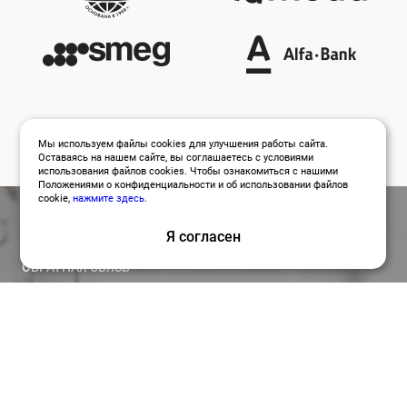
Мы используем файлы cookies для улучшения работы сайта.
Оставаясь на нашем сайте, вы соглашаетесь с условиями
использования файлов cookies. Чтобы ознакомиться с нашими
Положениями о конфиденциальности и об использовании файлов
cookie,
нажмите здесь
.
Я согласен
ОБРАТНАЯ СВЯЗЬ
Оставить заявку
Привлекайте лучших специалистов для работы над
вашими проектами по релевантной цене