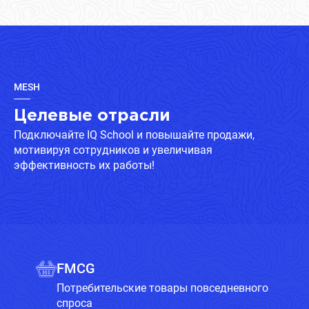
MESH
Целевые отрасли
Подключайте IQ School и повышайте продажи,
мотивируя сотрудников и увеличивая
эффективность их работы!
FMCG
Потребительские товары повседневного
спроса