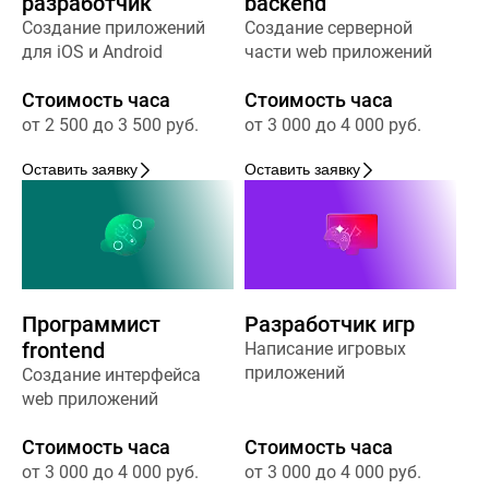
разработчик
backend
Создание приложений
Создание серверной
для iOS и Android
части web приложений
Стоимость часа
Стоимость часа
от 2 500 до 3 500 руб.
от 3 000 до 4 000 руб.
Оставить заявку
Оставить заявку
Программист
Разработчик игр
frontend
Написание игровых
приложений
Создание интерфейса
web приложений
Стоимость часа
Стоимость часа
от 3 000 до 4 000 руб.
от 3 000 до 4 000 руб.