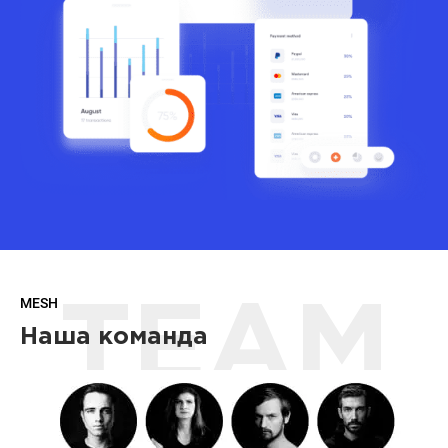
MESH
TEAM
Наша команда