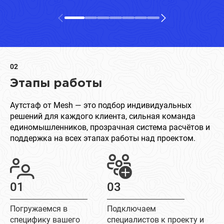
02
Этапы работы
Аутстаф от Mesh — это подбор индивидуальных
решений для каждого клиента, сильная команда
единомышленников, прозрачная система расчётов и
поддержка на всех этапах работы над проектом.
01
03
Погружаемся в
Подключаем
специфику вашего
специалистов к проекту и