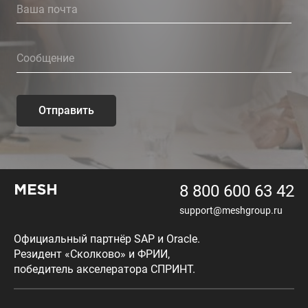
Отправить
8 800 600 63 42
MESH
support@meshgroup.ru
Официальный партнёр SAP и Oracle.
Резидент «Сколково» и ФРИИ,
победитель акселератора СПРИНТ.