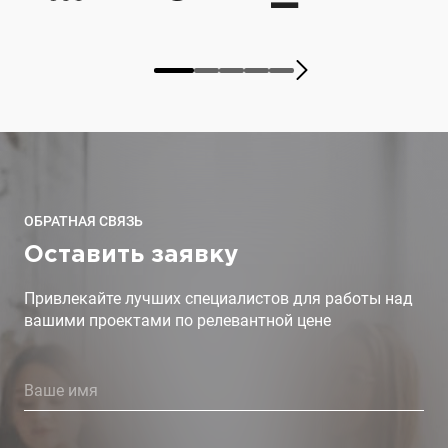
ОБРАТНАЯ СВЯЗЬ
Оставить заявку
Привлекайте лучших специалистов для работы над
вашими проектами по релевантной цене