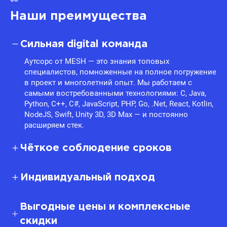
рекламы
Наши преимущества
Сильная digital команда
Аутсорс от MESH — это знания топовых
специалистов, помноженные на полное погружение
в проект и многолетний опыт. Мы работаем с
самыми востребованными технологиями: C, Java,
Python, C++, C#, JavaScript, PHP, Go, .Net, React, Kotlin,
NodeJS, Swift, Unity 3D, 3D Max — и постоянно
расширяем стек.
Чёткое соблюдение сроков
Индивидуальный подход
Выгодные цены и комплексные
скидки