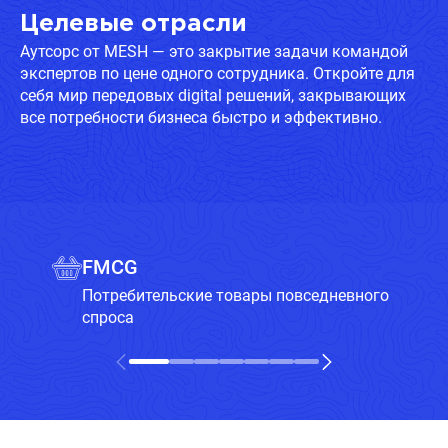
Целевые отрасли
Аутсорс от MESH — это закрытие задачи командой
экспертов по цене одного сотрудника. Откройте для
себя мир передовых digital решений, закрывающих
все потребности бизнеса быстро и эффективно.
FMCG
Потребительские товары повседневного
спроса