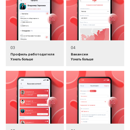
03
04
Профиль работодателя
Вакансии
Узнать больше
Узнать больше