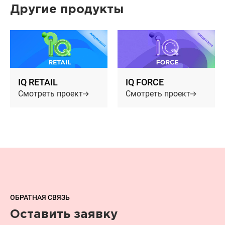
Другие продукты
IQ RETAIL
IQ FORCE
Смотреть проект
Смотреть проект
ОБРАТНАЯ СВЯЗЬ
Оставить заявку