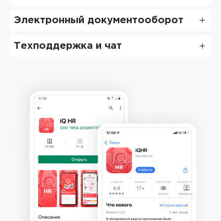
Электронный документооборот
Техподдержка и чат