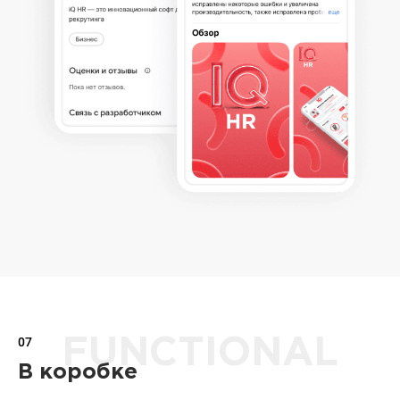
07
FUNCTIONAL
В коробке