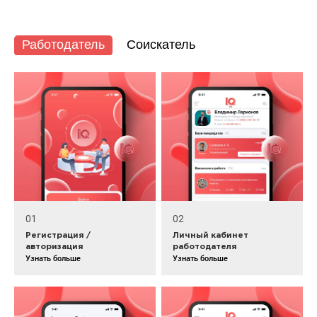
Работодатель
Соискатель
01
02
Регистрация /
Личный кабинет
авторизация
работодателя
Узнать больше
Узнать больше