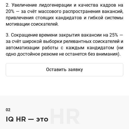
2. Увеличение лидогенерации и качества кадров на
20% — за счёт массового распространения вакансий,
привлечения стоящих кандидатов и гибкой системы
мотивации соискателей.
3. Сокращение времени закрытия вакансии на 25% —
за счёт широкой выборки релевантных соискателей и
автоматизации работы с каждым кандидатом (ни
одно достойное резюме не останется без внимания).
Оставить заявку
02
HR
IQ HR — это