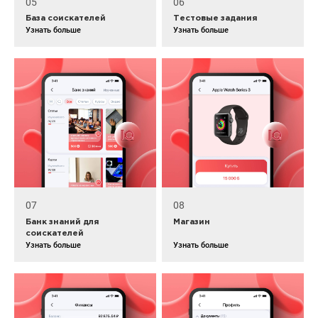
05
06
База соискателей
Тестовые задания
Узнать больше
Узнать больше
07
08
Банк знаний для
Магазин
соискателей
Узнать больше
Узнать больше