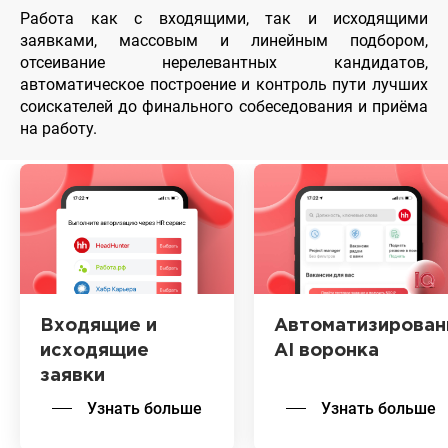
Работа как с входящими, так и исходящими
заявками, массовым и линейным подбором,
отсеивание нерелевантных кандидатов,
автоматическое построение и контроль пути лучших
соискателей до финального собеседования и приёма
на работу.
Входящие и
Автоматизирован
исходящие
AI воронка
заявки
Узнать больше
Узнать больше