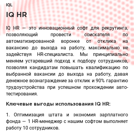
IQL
IQ HR
IQ HR — это инновационный софт для рекрутинга,
позволяющий провести соискателя по
автоматизированной воронке от отклика на
вакансию до выхода на работу, максимально не
задействуя HR-специалиста. Мы принципиально
меняем устаревший подход к подбору сотрудников,
позволяя кандидатам повышать квалификацию по
выбранной вакансии до выхода на работу, давая
денежное вознаграждение за отклик и 90% гарантию
трудоустройства при успешном прохождении авто-
тестирования.
Ключевые выгоды использования IQ HR:
1. Оптимизация штата и экономия зарплатного
фонда — 1 HR-менеджер с нашим софтом выполняет
работу 10 сотрудников.