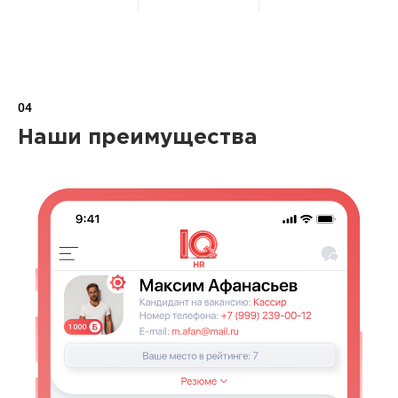
04
Наши преимущества