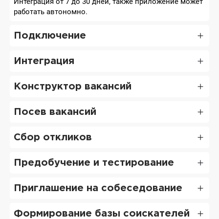
Интеграция от 7 до 30 дней, также приложение может
работать автономно.
Подключение
Интеграция
Конструктор вакансий
Посев вакансий
Сбор откликов
Предобучение и тестирование
Приглашение на собеседование
Формирование базы соискателей