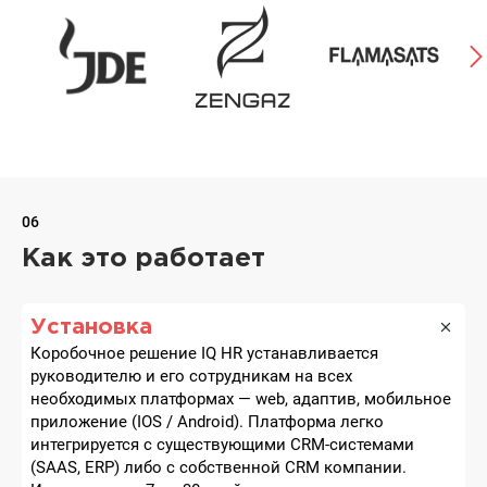
06
Как это работает
Установка
Коробочное решение IQ HR устанавливается
руководителю и его сотрудникам на всех
необходимых платформах — web, адаптив, мобильное
приложение (IOS / Android). Платформа легко
интегрируется с существующими CRM-системами
(SAAS, ERP) либо с собственной CRM компании.