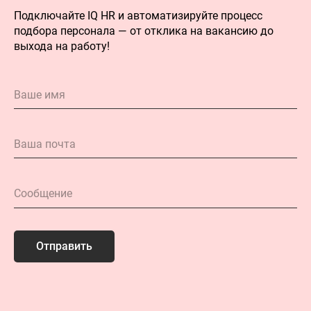
Подключайте IQ HR и автоматизируйте процесс
подбора персонала — от отклика на вакансию до
выхода на работу!
Отправить