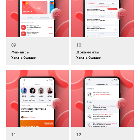
09
10
Финансы
Документы
Узнать больше
Узнать больше
11
12