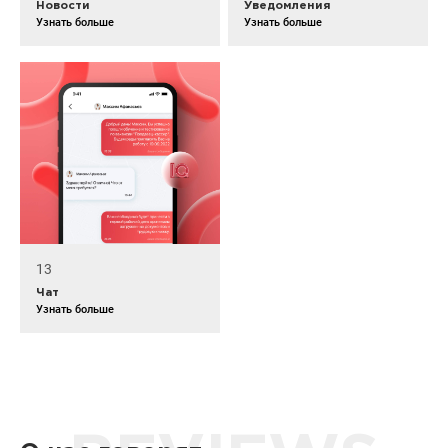
Новости
Уведомления
Узнать больше
Узнать больше
13
Чат
Узнать больше