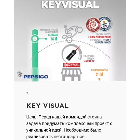
2
KEY VISUAL
Цель: Перед нашей командой стояла
задача придумать комплексный проект с
уникальной идей. Необходимо было
реализовать нестандартное