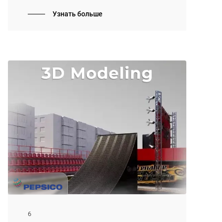
Узнать больше
6