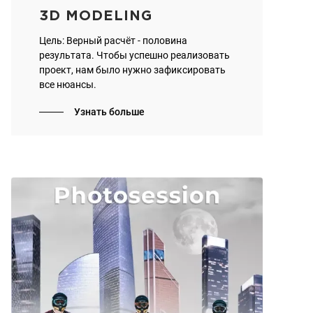
3D MODELING
Цель: Верный расчёт - половина
результата. Чтобы успешно реализовать
проект, нам было нужно зафиксировать
все нюансы.
Узнать больше