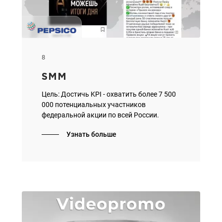
8
SMM
Цель: Достичь KPI - охватить более 7 500
000 потенциальных участников
федеральной акции по всей России.
Узнать больше