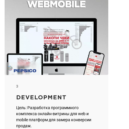
3
DEVELOPMENT
Цель: Разработка программного
комплекса онлайн-витрины для web и
mobile платформ для замера конверсии
продаж.