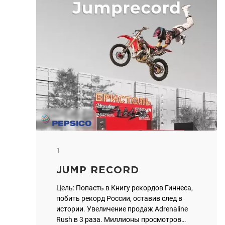
1
JUMP RECORD
Цель: Попасть в Книгу рекордов Гиннеса,
побить рекорд России, оставив след в
истории. Увеличение продаж Adrenaline
Rush в 3 раза. Миллионы просмотров