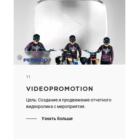
11
VIDEOPROMOTION
Цель: Создание и продвижение отчетного
видеоролика с мероприятия.
Узнать больше