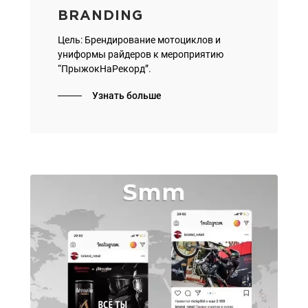
BRANDING
Цель: Брендирование мотоциклов и
униформы райдеров к мероприятию
“ПрыжокНаРекорд”.
Узнать больше