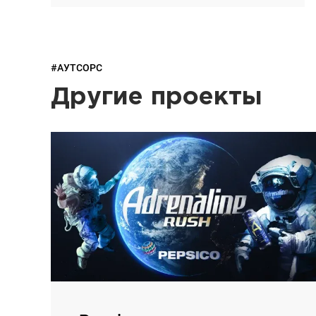
#АУТСОРС
Другие проекты