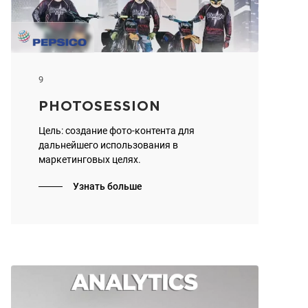
9
PHOTOSESSION
Цель: создание фото-контента для
дальнейшего использования в
маркетинговых целях.
Узнать больше