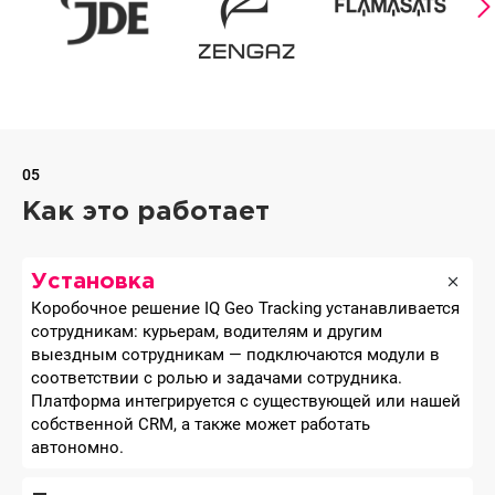
05
Как это работает
Установка
Коробочное решение IQ Geo Tracking устанавливается
сотрудникам: курьерам, водителям и другим
выездным сотрудникам — подключаются модули в
соответствии с ролью и задачами сотрудника.
Платформа интегрируется с существующей или нашей
собственной CRM, а также может работать
автономно.