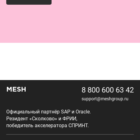
8 800 600 63 42
MESH
support@meshgroup.ru
Официальный партнёр SAP и Oracle.
Резидент «Сколково» и ФРИИ,
победитель акселератора СПРИНТ.