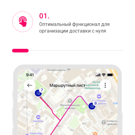
01.
Оптимальный функционал для
организации доставки с нуля