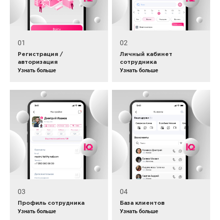
01
02
Регистрация /
Личный кабинет
авторизация
сотрудника
Узнать больше
Узнать больше
03
04
Профиль сотрудника
База клиентов
Узнать больше
Узнать больше