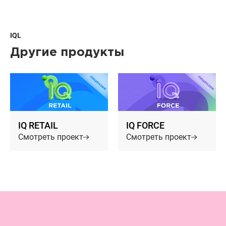
IQL
Другие продукты
IQ RETAIL
IQ FORCE
Смотреть проект
Смотреть проект