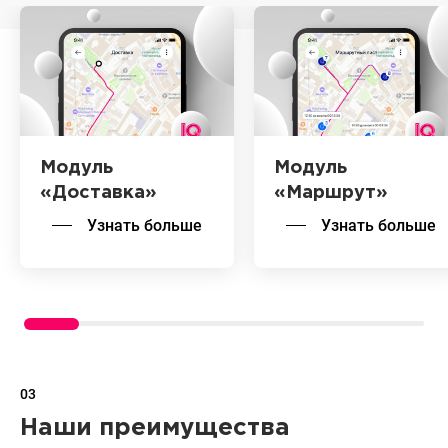
Модуль
Модуль
«Доставка»
«Маршрут»
Узнать больше
Узнать больше
03
Наши преимущества