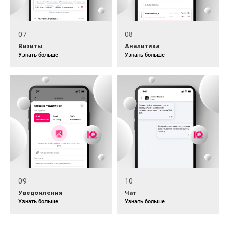
07
08
Визиты
Аналитика
Узнать больше
Узнать больше
09
10
Уведомления
Чат
Узнать больше
Узнать больше