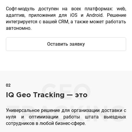
Софт-модуль доступен на всех платформах: web,
адаптив, приложения для iOS и Android. Решение
интегрируется с вашей CRM, а также может работать
автономно.
Оставить заявку
02
GEO
IQ Geo Tracking — это
TRACKING
Универсальное решение для организации доставки с
нуля и оптимизации работы штата выездных
сотрудников в любой бизнес-сфере.