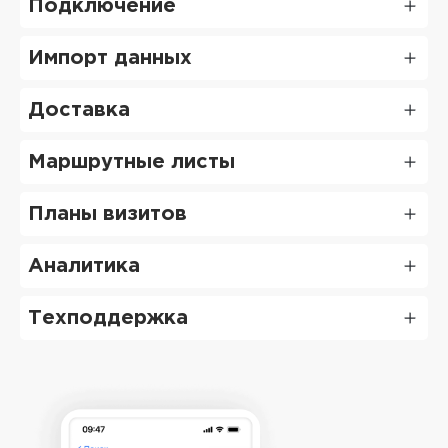
Подключение
Импорт данных
Доставка
Маршрутные листы
Планы визитов
Аналитика
Техподдержка