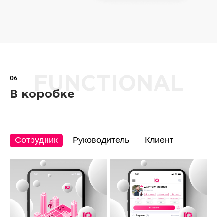
06
FUNCTIONAL
В коробке
Сотрудник
Руководитель
Клиент