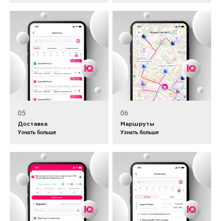
05
06
Доставка
Маршруты
Узнать больше
Узнать больше