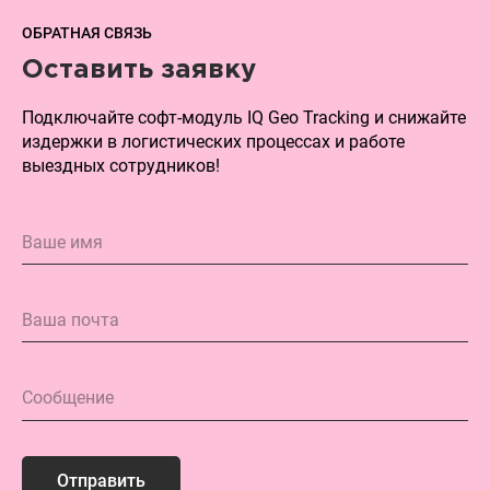
ОБРАТНАЯ СВЯЗЬ
Оставить заявку
Подключайте софт-модуль IQ Geo Tracking и снижайте
издержки в логистических процессах и работе
выездных сотрудников!
Отправить