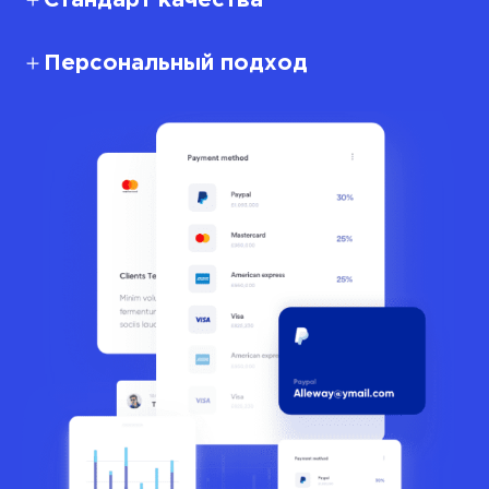
Стандарт качества
Персональный подход