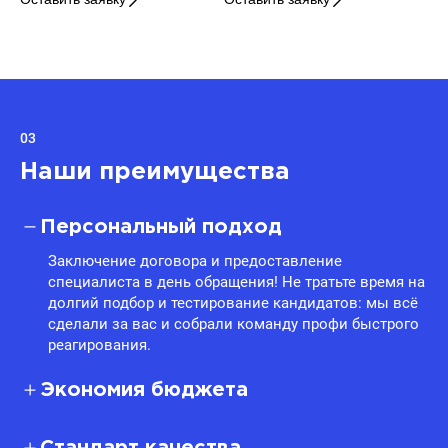
03
Наши преимущества
Персональный подход
Заключение договора и предоставление
специалиста в день обращения! Не тратьте время на
долгий подбор и тестирование кандидатов: мы всё
сделали за вас и собрали команду профи быстрого
реагирования.
Экономия бюджета