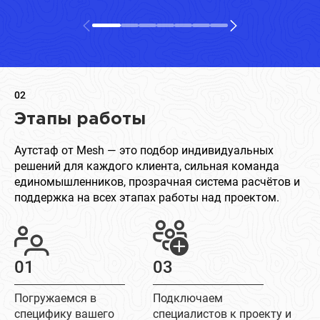
02
Этапы работы
Аутстаф от Mesh — это подбор индивидуальных
решений для каждого клиента, сильная команда
единомышленников, прозрачная система расчётов и
поддержка на всех этапах работы над проектом.
01
03
Погружаемся в
Подключаем
специфику вашего
специалистов к проекту и