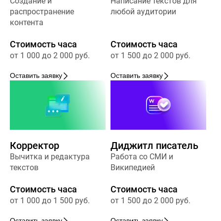
Создание и
Написание текстов для
распространение
любой аудитории
контента
Стоимость часа
Стоимость часа
от 1 000 до 2 000 руб.
от 1 500 до 2 000 руб.
Оставить заявку
Оставить заявку
Корректор
Диджитл писатель
Вычитка и редактура
Работа со СМИ и
текстов
Википедией
Стоимость часа
Стоимость часа
от 1 000 до 1 500 руб.
от 1 500 до 2 000 руб.
Оставить заявку
Оставить заявку