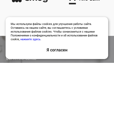
Мы используем файлы cookies для улучшения работы сайта.
Оставаясь на нашем сайте, вы соглашаетесь с условиями
использования файлов cookies. Чтобы ознакомиться с нашими
Положениями о конфиденциальности и об использовании файлов
cookie,
нажмите здесь
.
Я согласен
ОБРАТНАЯ СВЯЗЬ
Оставить заявку
Привлекайте лучших специалистов для работы над
вашими проектами по релевантной цене