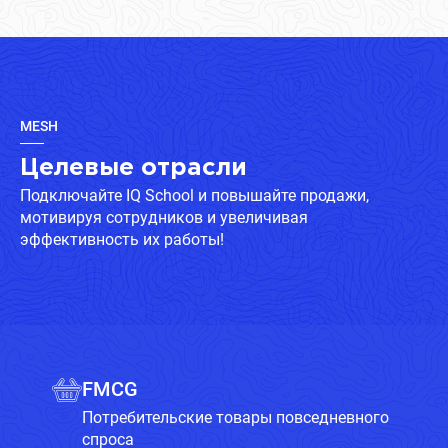
MESH
Целевые отрасли
Подключайте IQ School и повышайте продажи,
мотивируя сотрудников и увеличивая
эффективность их работы!
FMCG
Потребительские товары повседневного
спроса