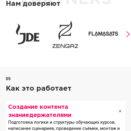
Нам доверяют
05
Как это работает
Создание контента
знаниедержателями
Подготовка логики и структуры обучающих курсов,
написание сценариев, проведение съёмки, монтаж и