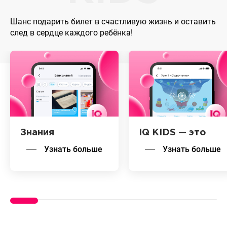
Шанс подарить билет в счастливую жизнь и оставить
след в сердце каждого ребёнка!
Знания
IQ KIDS — это
Узнать больше
Узнать больше