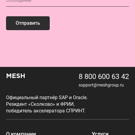
Отправить
8 800 600 63 42
MESH
support@meshgroup.ru
Официальный партнёр SAP и Oracle.
Резидент «Сколково» и ФРИИ,
победитель акселератора СПРИНТ.
О компании
Услуги