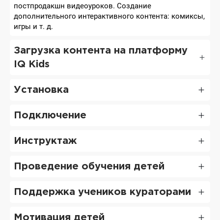
постпродакшн видеоуроков. Создание
дополнительного интерактивного контента: комиксы,
игры и т. д.
Загрузка контента на платформу
IQ Kids
Установка
Подключение
Инструктаж
Проведение обучения детей
Поддержка учеников кураторами
Мотивация детей