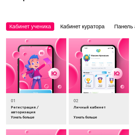
Кабинет ученика
Кабинет куратора
Панель 
01
02
Регистрация /
Личный кабинет
авторизация
Узнать больше
Узнать больше