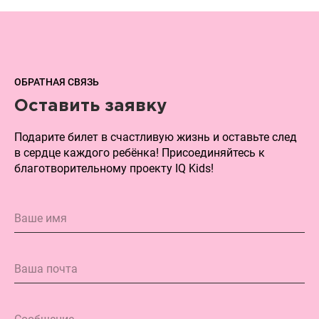
ОБРАТНАЯ СВЯЗЬ
Оставить заявку
Подарите билет в счастливую жизнь и оставьте след
в сердце каждого ребёнка! Присоединяйтесь к
благотворительному проекту IQ Kids!