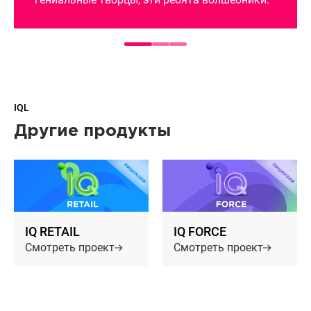
IQL
Другие продукты
IQ RETAIL
IQ FORCE
Смотреть проект
Смотреть проект