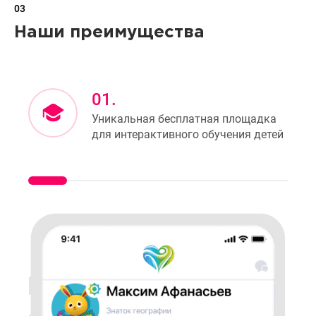
03
Наши преимущества
01.
Уникальная бесплатная площадка
для интерактивного обучения детей