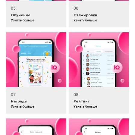
05
06
Обучение
Стажировки
Узнать больше
Узнать больше
07
08
Награды
Рейтинг
Узнать больше
Узнать больше