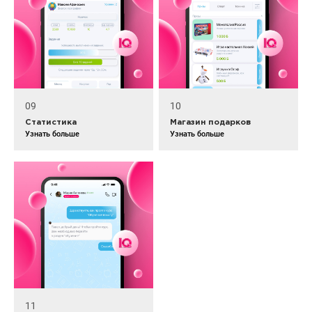
09
10
Статистика
Магазин подарков
Узнать больше
Узнать больше
11