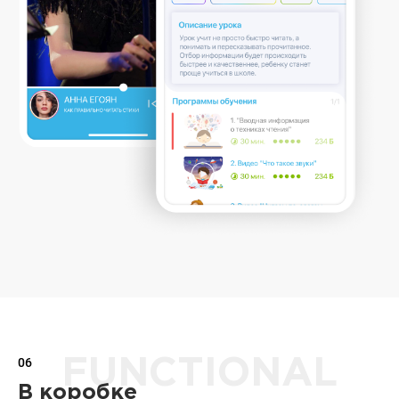
06
FUNCTIONAL
В коробке