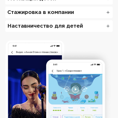
Стажировка в компании
Наставничество для детей