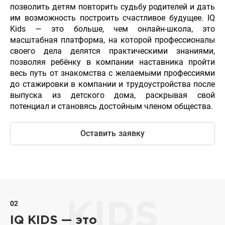
позволить детям повторить судьбу родителей и дать
им возможность построить счастливое будущее. IQ
Kids — это больше, чем онлайн-школа, это
масштабная платформа, на которой профессионалы
своего дела делятся практическими знаниями,
позволяя ребёнку в компании наставника пройти
весь путь от знакомства с желаемыми профессиями
до стажировки в компании и трудоустройства после
выпуска из детского дома, раскрывая свой
потенциал и становясь достойным членом общества.
Оставить заявку
02
KIDS
IQ KIDS — это