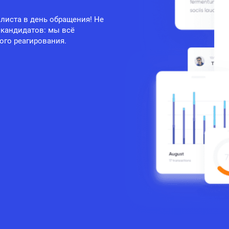
листа в день обращения! Не
 кандидатов: мы всё
ого реагирования.