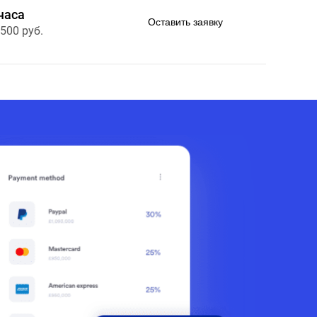
часа
Оставить заявку
 500 руб.