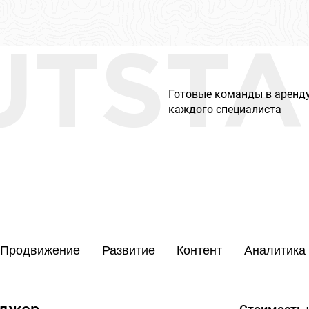
UTSTA
Готовые команды в аренду
каждого специалиста
Продвижение
Развитие
Контент
Аналитика