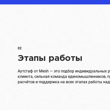
02
Этапы работы
Аутстаф от Mesh — это подбор индивидуальных 
клиента, сильная команда единомышленников, п
расчётов и поддержка на всех этапах работы над