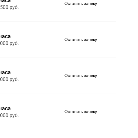
часа
Оставить заявку
 500 руб.
часа
Оставить заявку
 000 руб.
часа
Оставить заявку
 000 руб.
часа
Оставить заявку
 000 руб.