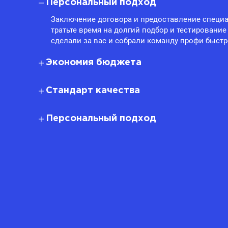
Персональный подход
Заключение договора и предоставление специа
тратьте время на долгий подбор и тестирование
сделали за вас и собрали команду профи быстр
Экономия бюджета
Стандарт качества
Персональный подход