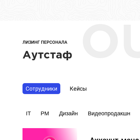
O
ЛИЗИНГ ПЕРСОНАЛА
Аутстаф
Сотрудники
Кейсы
IT
PM
Дизайн
Видеопродакшн