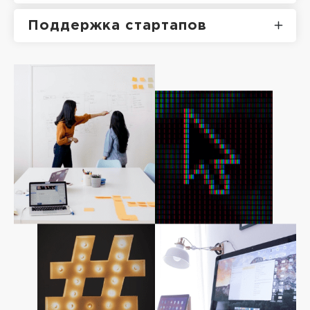
Поддержка стартапов