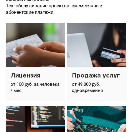
Тех. обслуживание проектов: ежемесячные
абонентские платежи.
Лицензия
Продажа услуг
от 100 руб. за человека
от 49 000 руб.
/ мес.
одновременно