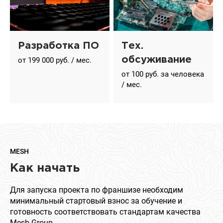
Разработка ПО
Тех.
обсуживание
от 199 000 руб. / мес.
от 100 руб. за человека
/ мес.
MESH
Как начать
Для запуска проекта по франшизе необходим
минимальный стартовый взнос за обучение и
готовность соответствовать стандартам качества
Mesh Group.