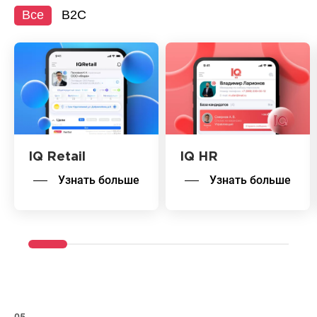
Все
B2C
IQ Retail
IQ HR
Узнать больше
Узнать больше