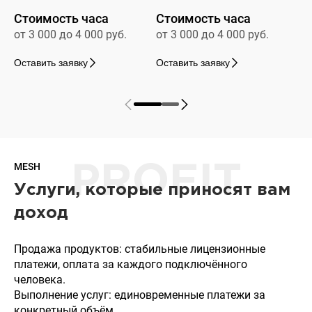
Стоимость часа
Стоимость часа
от 3 000 до 4 000 руб.
от 3 000 до 4 000 руб.
Оставить заявку
Оставить заявку
MESH
PROFIT
Услуги, которые приносят вам
доход
Продажа продуктов: стабильные лицензионные
платежи, оплата за каждого подключённого
человека.
Выполнение услуг: единовременные платежи за
конкретный объём.