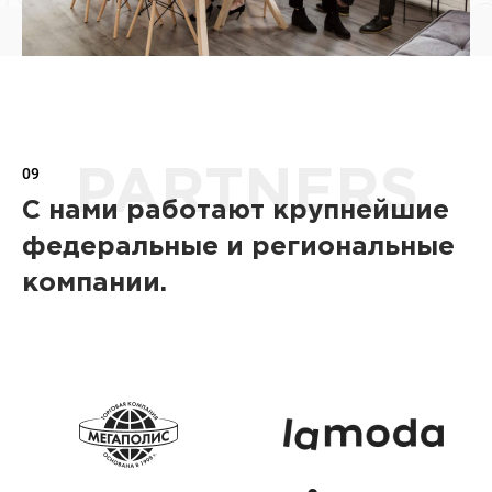
09
PARTNERS
С нами работают крупнейшие
федеральные и региональные
компании.