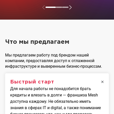
Что мы предлагаем
Мы предлагаем работу под брендом нашей
компании, предоставляя доступ к отлаженной
инфраструктуре и выверенным бизнес-процессам.
Быстрый старт
Для начала работы не понадобится брать
кредиты и влезать в долги — франшиза Mesh
доступна каждому. Не обязательно иметь
знания в сферах IT и digital, а также понимание