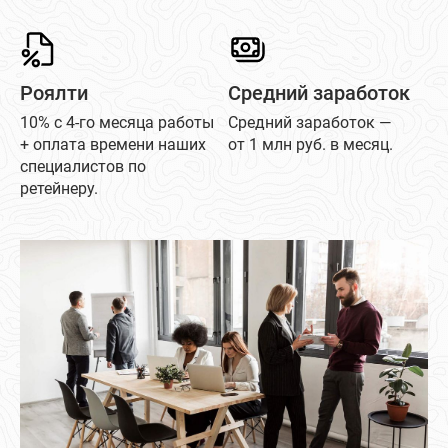
Роялти
Средний заработок
10% с 4-го месяца работы
Средний заработок —
+ оплата времени наших
от 1 млн руб. в месяц.
специалистов по
ретейнеру.