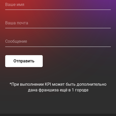
Отправить
*При выполнении KPI может быть дополнительно
дана франшиза ещё в 1 городе