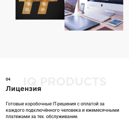
04
IQ PRODUCTS
Лицензия
Готовые коробочные IT-решения с оплатой за
каждого подключённого человека и ежемесячными
платежами за тех. обслуживание.