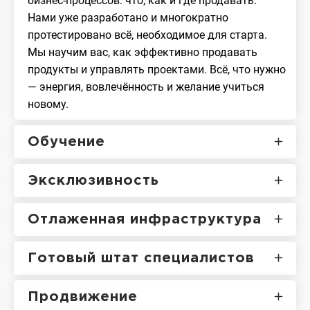
бизнес-процессов: что, как и где продавать.
Нами уже разработано и многократно
протестировано всё, необходимое для старта.
Мы научим вас, как эффективно продавать
продукты и управлять проектами. Всё, что нужно
— энергия, вовлечённость и желание учиться
новому.
Обучение
Эксклюзивность
Отлаженная инфраструктура
Готовый штат специалистов
Продвижение