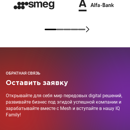
ОБРАТНАЯ СВЯЗЬ
Оставить заявку
Открывайте для себя мир передовых digital решений,
развивайте бизнес под эгидой успешной компании и
зарабатывайте вместе с Mesh и вступайте в нашу IQ
Family!