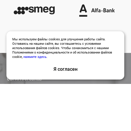
Мы используем файлы cookies для улучшения работы сайта.
Оставаясь на нашем сайте, вы соглашаетесь с условиями
использования файлов cookies. Чтобы ознакомиться с нашими
Положениями о конфиденциальности и об использовании файлов
cookie,
нажмите здесь
.
Я согласен
ОБРАТНАЯ СВЯЗЬ
Оставить заявку
Привлекайте лучших специалистов для работы над
вашими проектами по релевантной цене