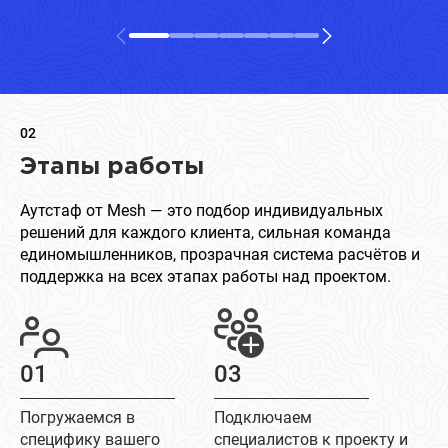
02
Этапы работы
Аутстаф от Mesh — это подбор индивидуальных
решений для каждого клиента, сильная команда
единомышленников, прозрачная система расчётов и
поддержка на всех этапах работы над проектом.
01
03
Погружаемся в
Подключаем
специфику вашего
специалистов к проекту и