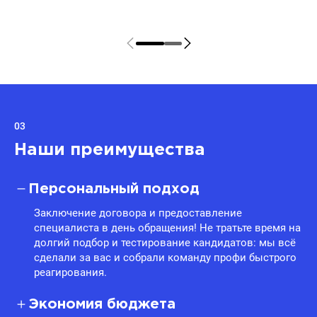
03
Наши преимущества
Персональный подход
Заключение договора и предоставление
специалиста в день обращения! Не тратьте время на
долгий подбор и тестирование кандидатов: мы всё
сделали за вас и собрали команду профи быстрого
реагирования.
Экономия бюджета