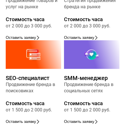
Продвижение товаров и
Стратегия продвижения
услуг на рынке
бренда на рынке
Стоимость часа
Стоимость часа
от 2 000 до 3 000 руб.
от 2 000 до 3 000 руб.
Оставить заявку
Оставить заявку
SEO-специалист
SMM-менеджер
Продвижение бренда в
Продвижение бренда в
поисковиках
социальных сетях
Стоимость часа
Стоимость часа
от 1 500 до 2 000 руб.
от 1 500 до 2 000 руб.
Оставить заявку
Оставить заявку