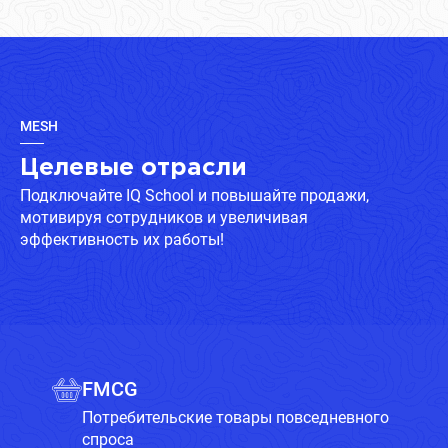
MESH
Целевые отрасли
Подключайте IQ School и повышайте продажи,
мотивируя сотрудников и увеличивая
эффективность их работы!
FMCG
Потребительские товары повседневного
спроса