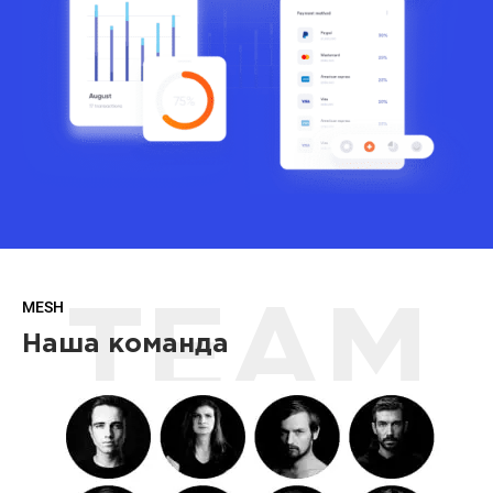
MESH
TEAM
Наша команда