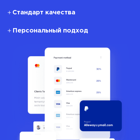
Стандарт качества
Персональный подход