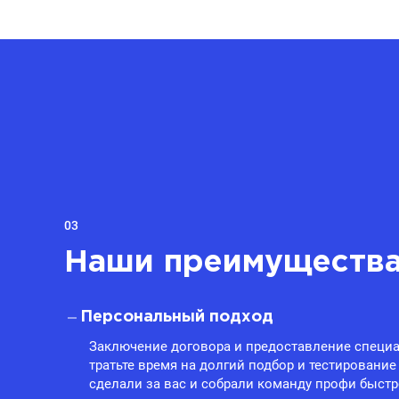
03
Наши преимуществ
Персональный подход
Заключение договора и предоставление специа
тратьте время на долгий подбор и тестирование
сделали за вас и собрали команду профи быстр