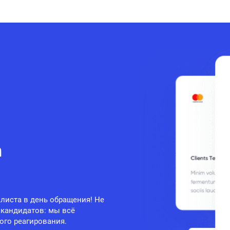
а
листа в день обращения! Не
 кандидатов: мы всё
ого реагирования.