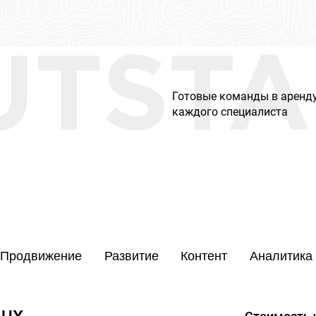
UTSTA
Готовые команды в аренду
каждого специалиста
Продвижение
Развитие
Контент
Аналитика