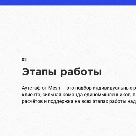
02
Этапы работы
Аутстаф от Mesh — это подбор индивидуальных 
клиента, сильная команда единомышленников, п
расчётов и поддержка на всех этапах работы над