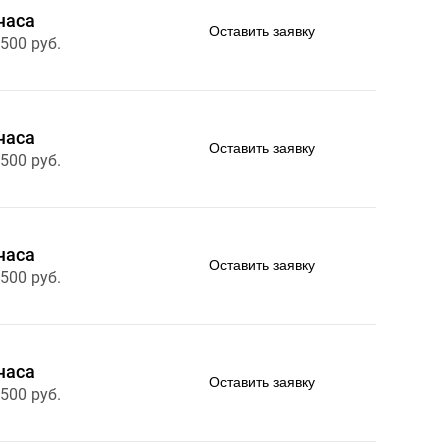
часа
Оставить заявку
 500 руб.
часа
Оставить заявку
 500 руб.
часа
Оставить заявку
 500 руб.
часа
Оставить заявку
 500 руб.