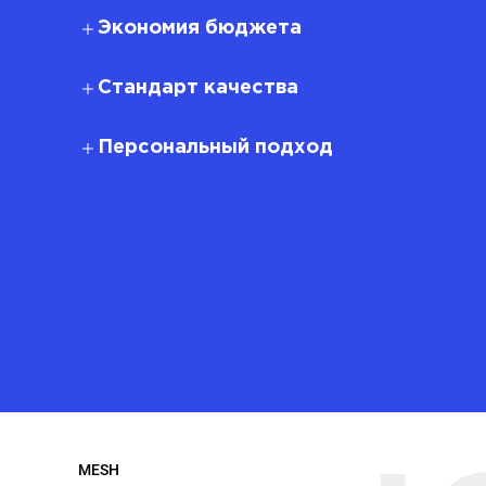
Экономия бюджета
Стандарт качества
Персональный подход
MESH