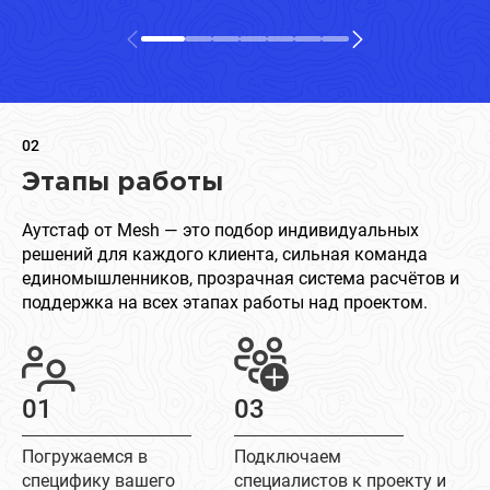
02
Этапы работы
Аутстаф от Mesh — это подбор индивидуальных
решений для каждого клиента, сильная команда
единомышленников, прозрачная система расчётов и
поддержка на всех этапах работы над проектом.
01
03
Погружаемся в
Подключаем
специфику вашего
специалистов к проекту и