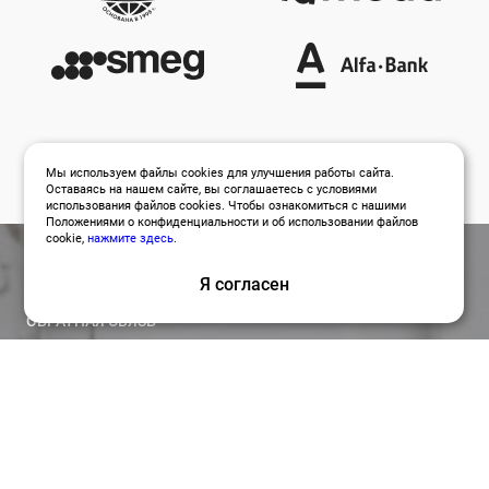
Мы используем файлы cookies для улучшения работы сайта.
Оставаясь на нашем сайте, вы соглашаетесь с условиями
использования файлов cookies. Чтобы ознакомиться с нашими
Положениями о конфиденциальности и об использовании файлов
cookie,
нажмите здесь
.
Я согласен
ОБРАТНАЯ СВЯЗЬ
Оставить заявку
Привлекайте лучших специалистов для работы над
вашими проектами по релевантной цене