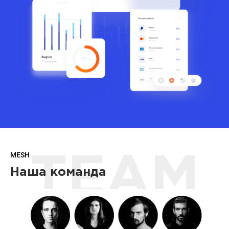
MESH
TEAM
Наша команда