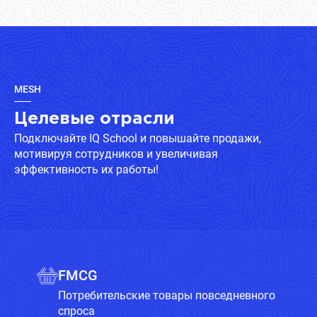
MESH
Целевые отрасли
Подключайте IQ School и повышайте продажи,
мотивируя сотрудников и увеличивая
эффективность их работы!
FMCG
Потребительские товары повседневного
спроса