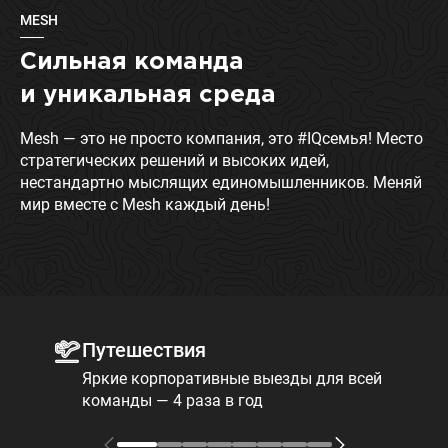
MESH
Сильная команда
и уникальная среда
Mesh — это не просто компания, это #IQсемья! Место
стратегических решений и высоких идей,
нестандартно мыслящих единомышленников. Меняй
мир вместе с Mesh каждый день!
Путешествия
Яркие корпоративные выезды для всей
команды — 4 раза в год