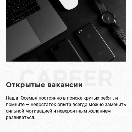
CAREER
Открытые вакансии
Наша iQсемья постоянно в поиске крутых ребят, и
помните — недостаток опыта всегда можно заменить
сильной мотивацией и невероятным желанием
развиваться.