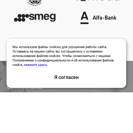
Мы используем файлы cookies для улучшения работы сайта.
Оставаясь на нашем сайте, вы соглашаетесь с условиями
использования файлов cookies. Чтобы ознакомиться с нашими
Положениями о конфиденциальности и об использовании файлов
cookie,
нажмите здесь
.
Я согласен
ОБРАТНАЯ СВЯЗЬ
Оставить заявку
Привлекайте лучших специалистов для работы над
вашими проектами по релевантной цене