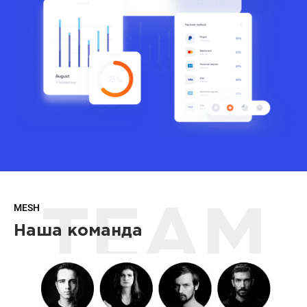
MESH
TEAM
Наша команда