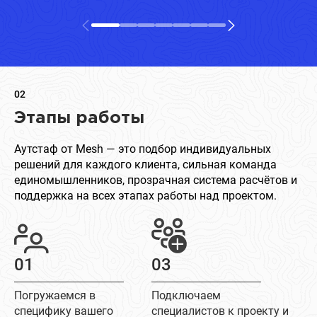
02
Этапы работы
Аутстаф от Mesh — это подбор индивидуальных
решений для каждого клиента, сильная команда
единомышленников, прозрачная система расчётов и
поддержка на всех этапах работы над проектом.
01
03
Погружаемся в
Подключаем
специфику вашего
специалистов к проекту и