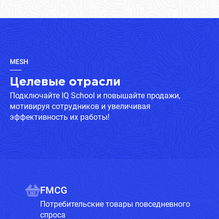
MESH
Целевые отрасли
Подключайте IQ School и повышайте продажи,
мотивируя сотрудников и увеличивая
эффективность их работы!
FMCG
Потребительские товары повседневного
спроса