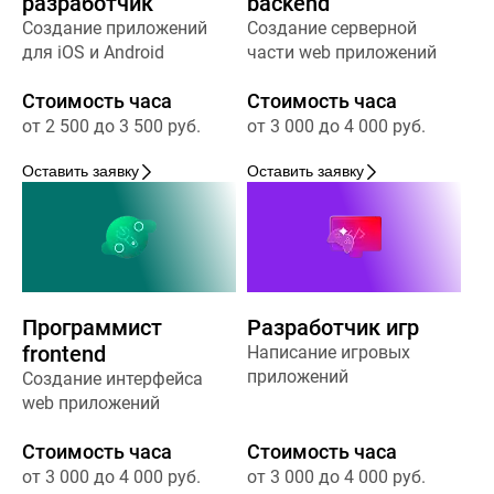
разработчик
backend
Создание приложений
Создание серверной
для iOS и Android
части web приложений
Стоимость часа
Стоимость часа
от 2 500 до 3 500 руб.
от 3 000 до 4 000 руб.
Оставить заявку
Оставить заявку
Программист
Разработчик игр
frontend
Написание игровых
приложений
Создание интерфейса
web приложений
Стоимость часа
Стоимость часа
от 3 000 до 4 000 руб.
от 3 000 до 4 000 руб.