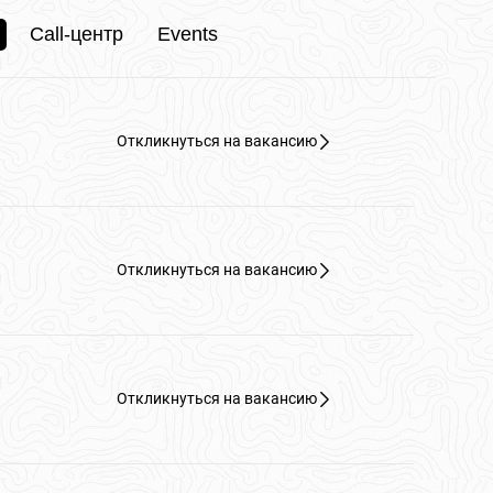
Call-центр
Events
Откликнуться на вакансию
Откликнуться на вакансию
Откликнуться на вакансию