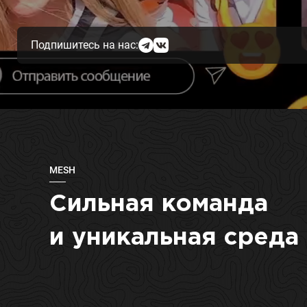
Подпишитесь на нас:
MESH
Сильная команда
и уникальная среда