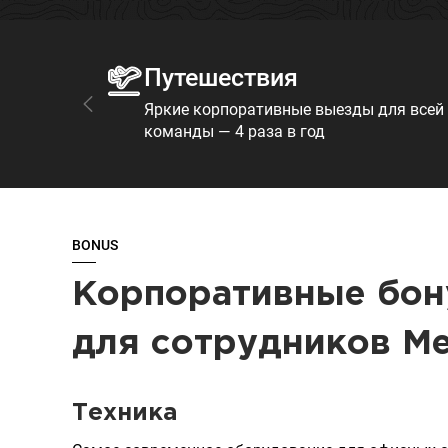
Путешествия
Яркие корпоративные выезды для всей
команды — 4 раза в год
BONUS
Корпоративные бо
для сотрудников M
Техника