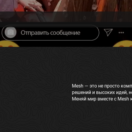
Mesh — это не просто комп
решений и высоких идей,
Меняй мир вместе с Mesh 