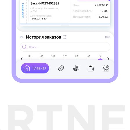
ARTNE