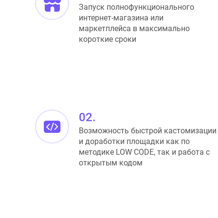
Запуск полнофункционального
интернет-магазина или
маркетплейса в максимально
короткие сроки
02.
Возможность быстрой кастомизации
и доработки площадки как по
методике LOW CODE, так и работа с
открытым кодом