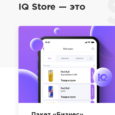
IQ Store — это
Пакет «Бизнес»