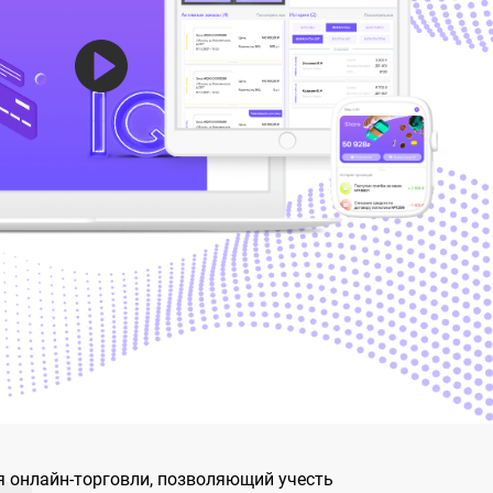
 онлайн-торговли, позволяющий учесть