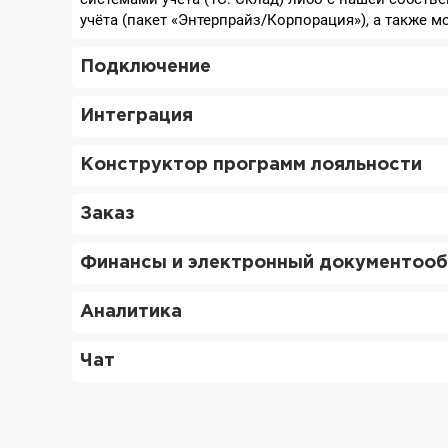
учёта (пакет «Энтерпрайз/Корпорация»), а также м
Подключение
Интеграция
Конструктор программ лояльности
Заказ
Финансы и электронный документоо
Аналитика
Чат