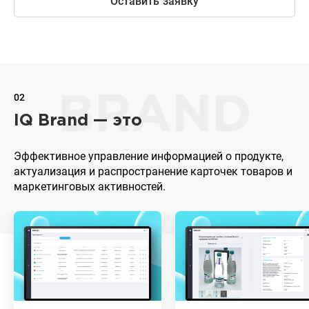
Оставить заявку
02
BRAND
IQ Brand — это
Эффективное управление информацией о продукте,
актуализация и распространение карточек товаров и
маркетинговых активностей.