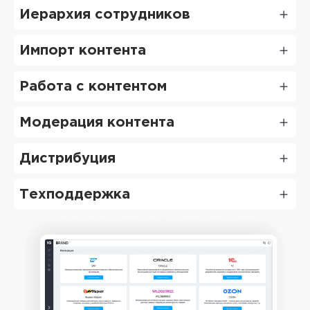
Иерархия сотрудников
Импорт контента
Работа с контентом
Модерация контента
Дистрибуция
Техподдержка