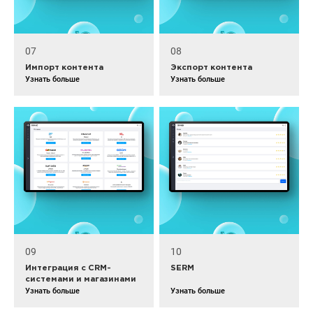
07
08
Импорт контента
Экспорт контента
Узнать больше
Узнать больше
09
10
Интеграция с CRM-
SERM
системами и магазинами
Узнать больше
Узнать больше