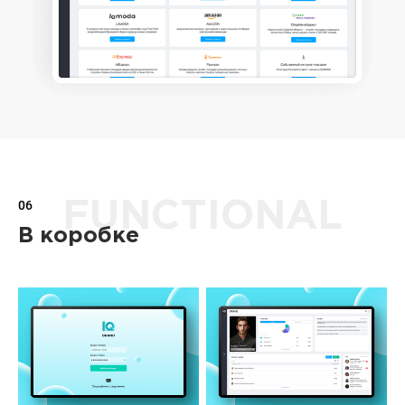
06
FUNCTIONAL
В коробке