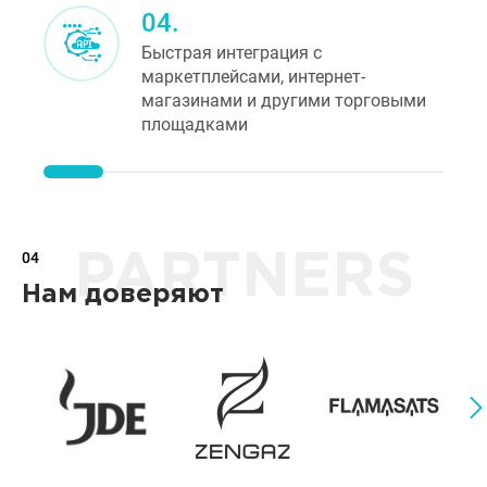
04.
Быстрая интеграция с
маркетплейсами, интернет-
магазинами и другими торговыми
площадками
04
PARTNERS
Нам доверяют