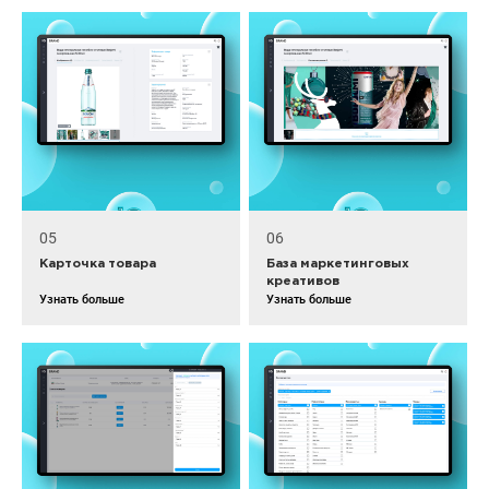
05
06
Карточка товара
База маркетинговых
креативов
Узнать больше
Узнать больше