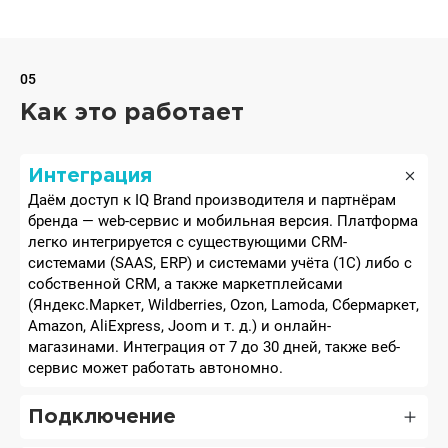
05
Как это работает
Интеграция
Даём доступ к IQ Brand производителя и партнёрам
бренда — web-сервис и мобильная версия. Платформа
легко интегрируется с существующими CRM-
системами (SAAS, ERP) и системами учёта (1C) либо с
собственной CRM, а также маркетплейсами
(Яндекс.Маркет, Wildberries, Ozon, Lamoda, Сбермаркет,
Amazon, AliExpress, Joom и т. д.) и онлайн-
магазинами. Интеграция от 7 до 30 дней, также веб-
сервис может работать автономно.
Подключение