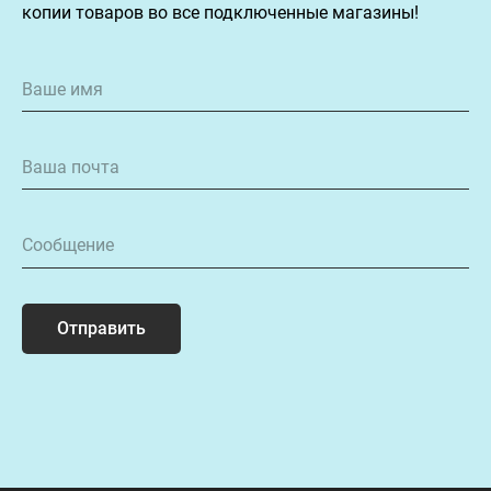
копии товаров во все подключенные магазины!
Отправить