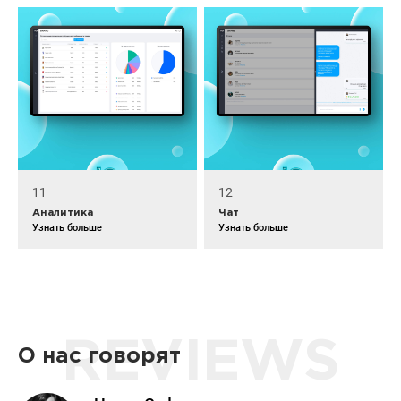
11
12
Аналитика
Чат
Узнать больше
Узнать больше
REVIEWS
О нас говорят