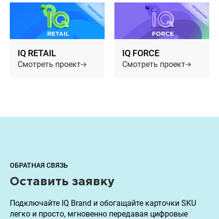
IQ RETAIL
IQ FORCE
Смотреть проект
Смотреть проект
ОБРАТНАЯ СВЯЗЬ
Оставить заявку
Подключайте IQ Brand и обогащайте карточки SKU
легко и просто, мгновенно передавая цифровые