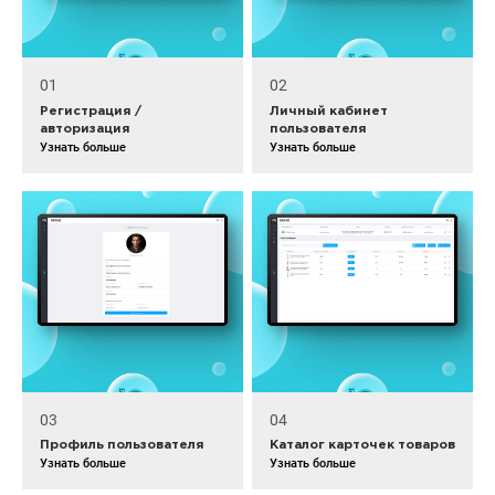
01
02
Регистрация /
Личный кабинет
авторизация
пользователя
Узнать больше
Узнать больше
03
04
Профиль пользователя
Каталог карточек товаров
Узнать больше
Узнать больше