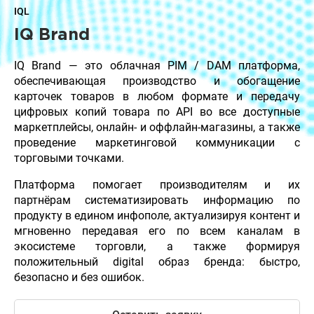
IQL
IQ Brand
IQ Brand — это облачная PIM / DAM платформа,
обеспечивающая производство и обогащение
карточек товаров в любом формате и передачу
цифровых копий товара по API во все доступные
маркетплейсы, онлайн- и оффлайн-магазины, а также
проведение маркетинговой коммуникации с
торговыми точками.
Платформа помогает производителям и их
партнёрам систематизировать информацию по
продукту в едином инфополе, актуализируя контент и
мгновенно передавая его по всем каналам в
экосистеме торговли, а также формируя
положительный digital образ бренда: быстро,
безопасно и без ошибок.