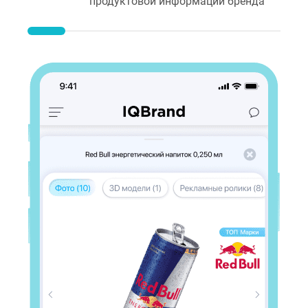
продуктовой информации бренда