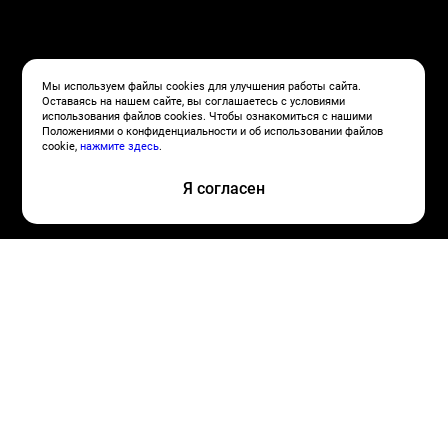
Мы используем файлы cookies для улучшения работы сайта.
Оставаясь на нашем сайте, вы соглашаетесь с условиями
использования файлов cookies. Чтобы ознакомиться с нашими
Положениями о конфиденциальности и об использовании файлов
cookie,
нажмите здесь
.
Я согласен
ОБРАТНАЯ СВЯЗЬ
Оставить заявку
Привлекайте лучших специалистов для работы над
вашими проектами по релевантной цене