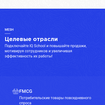
MESH
Целевые отрасли
Подключайте IQ School и повышайте продажи,
мотивируя сотрудников и увеличивая
эффективность их работы!
FMCG
Потребительские товары повседневного
спроса