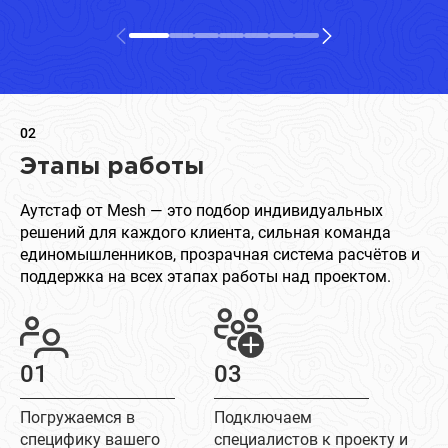
02
Этапы работы
Аутстаф от Mesh — это подбор индивидуальных
решений для каждого клиента, сильная команда
единомышленников, прозрачная система расчётов и
поддержка на всех этапах работы над проектом.
01
03
Погружаемся в
Подключаем
специфику вашего
специалистов к проекту и