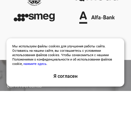
Мы используем файлы cookies для улучшения работы сайта.
Оставаясь на нашем сайте, вы соглашаетесь с условиями
использования файлов cookies. Чтобы ознакомиться с нашими
Положениями о конфиденциальности и об использовании файлов
cookie,
нажмите здесь
.
Я согласен
ОБРАТНАЯ СВЯЗЬ
Оставить заявку
Привлекайте лучших специалистов для работы над
вашими проектами по релевантной цене