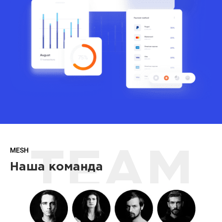
MESH
TEAM
Наша команда