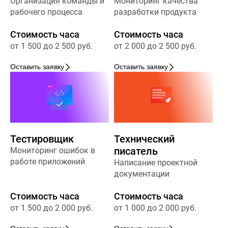
Организация команды и
Мониторинг качества
рабочего процесса
разработки продукта
Стоимость часа
Стоимость часа
от 1 500 до 2 500 руб.
от 2 000 до 2 500 руб.
Оставить заявку
Оставить заявку
Тестировщик
Технический
писатель
Мониторинг ошибок в
работе приложений
Написание проектной
документации
Стоимость часа
Стоимость часа
от 1 500 до 2 000 руб.
от 1 000 до 2 000 руб.