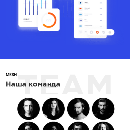
MESH
TEAM
Наша команда