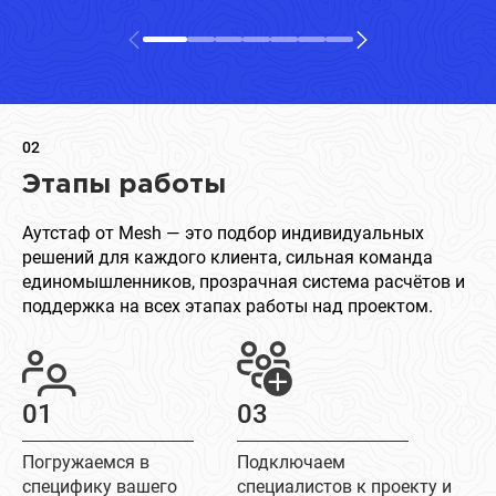
02
Этапы работы
Аутстаф от Mesh — это подбор индивидуальных
решений для каждого клиента, сильная команда
единомышленников, прозрачная система расчётов и
поддержка на всех этапах работы над проектом.
01
03
Погружаемся в
Подключаем
специфику вашего
специалистов к проекту и