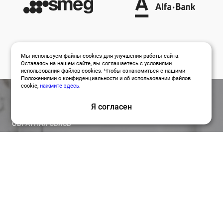
Мы используем файлы cookies для улучшения работы сайта.
Оставаясь на нашем сайте, вы соглашаетесь с условиями
использования файлов cookies. Чтобы ознакомиться с нашими
Положениями о конфиденциальности и об использовании файлов
cookie,
нажмите здесь
.
Я согласен
ОБРАТНАЯ СВЯЗЬ
Оставить заявку
Привлекайте лучших специалистов для работы над
вашими проектами по релевантной цене