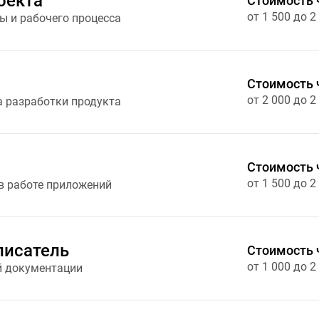
оекта
Стоимость 
от 1 500 до 2
ы и рабочего процесса
Стоимость 
от 2 000 до 2
а разработки продукта
Стоимость 
от 1 500 до 2
в работе приложений
писатель
Стоимость 
от 1 000 до 2
й документации