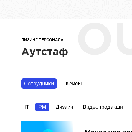
O
ЛИЗИНГ ПЕРСОНАЛА
Аутстаф
Сотрудники
Кейсы
IT
PM
Дизайн
Видеопродакшн