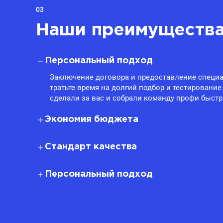
03
Наши преимуществ
Персональный подход
Заключение договора и предоставление специа
тратьте время на долгий подбор и тестирование
сделали за вас и собрали команду профи быстр
Экономия бюджета
Стандарт качества
Персональный подход