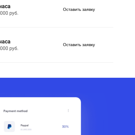
часа
Оставить заявку
 000 руб.
часа
Оставить заявку
 000 руб.