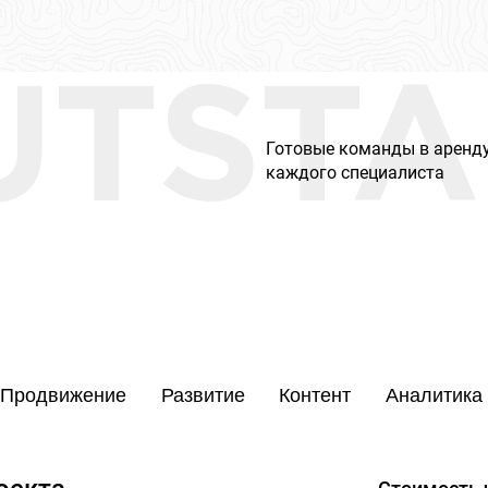
UTSTA
Готовые команды в аренду
каждого специалиста
Продвижение
Развитие
Контент
Аналитика