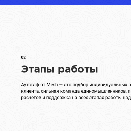
02
Этапы работы
Аутстаф от Mesh — это подбор индивидуальных 
клиента, сильная команда единомышленников, п
расчётов и поддержка на всех этапах работы над