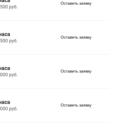
часа
Оставить заявку
 500 руб.
часа
Оставить заявку
 500 руб.
часа
Оставить заявку
 000 руб.
часа
Оставить заявку
 000 руб.