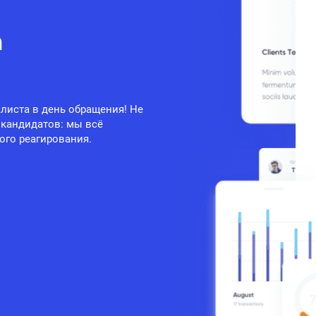
а
листа в день обращения! Не
 кандидатов: мы всё
ого реагирования.