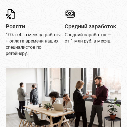
Роялти
Средний заработок
10% с 4-го месяца работы
Средний заработок —
+ оплата времени наших
от 1 млн руб. в месяц.
специалистов по
ретейнеру.