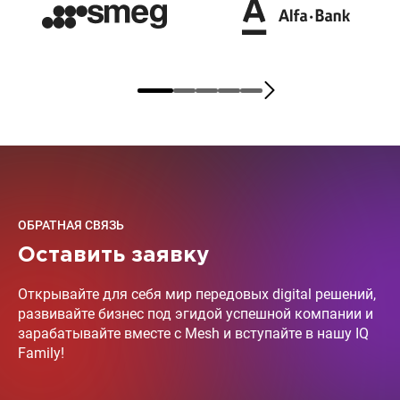
ОБРАТНАЯ СВЯЗЬ
Оставить заявку
Открывайте для себя мир передовых digital решений,
развивайте бизнес под эгидой успешной компании и
зарабатывайте вместе с Mesh и вступайте в нашу IQ
Family!