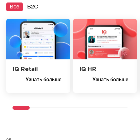
Все
B2C
IQ Retail
IQ HR
Узнать больше
Узнать больше