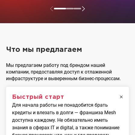
Что мы предлагаем
Мы предлагаем работу под брендом нашей
компании, предоставляя доступ к отлаженной
инфраструктуре и выверенным бизнес-процессам.
Быстрый старт
Для начала работы не понадобится брать
кредиты и влезать в долги — франшиза Mesh
доступна каждому. Не обязательно иметь
знания в сферах IT и digital, а также понимание