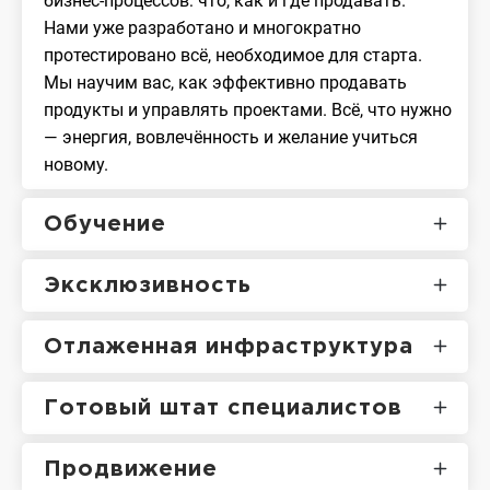
бизнес-процессов: что, как и где продавать.
Нами уже разработано и многократно
протестировано всё, необходимое для старта.
Мы научим вас, как эффективно продавать
продукты и управлять проектами. Всё, что нужно
— энергия, вовлечённость и желание учиться
новому.
Обучение
Эксклюзивность
Отлаженная инфраструктура
Готовый штат специалистов
Продвижение