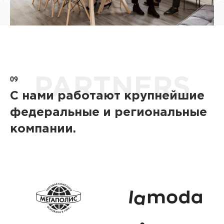
09
PARTNERS
С нами работают крупнейшие
федеральные и региональные
компании.