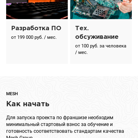
Разработка ПО
Тех.
обсуживание
от 199 000 руб. / мес.
от 100 руб. за человека
/ мес.
MESH
Как начать
Для запуска проекта по франшизе необходим
минимальный стартовый взнос за обучение и
готовность соответствовать стандартам качества
Mesh Group.