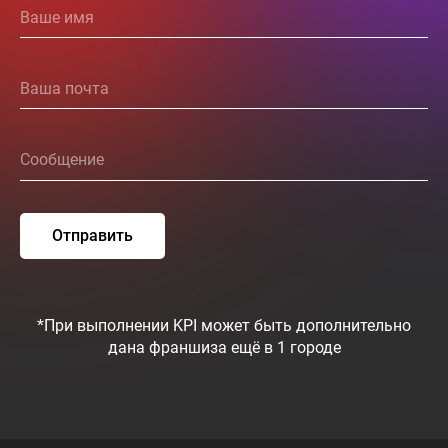
Отправить
*При выполнении KPI может быть дополнительно
дана франшиза ещё в 1 городе