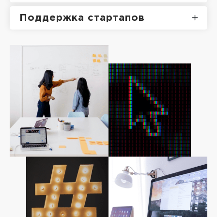
Поддержка стартапов