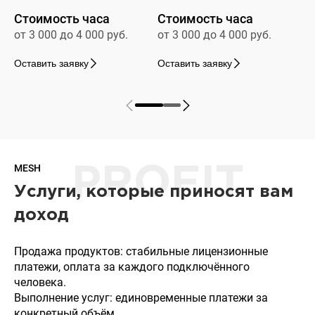
Стоимость часа
Стоимость часа
от 3 000 до 4 000 руб.
от 3 000 до 4 000 руб.
Оставить заявку
Оставить заявку
MESH
PROFIT
Услуги, которые приносят вам
доход
Продажа продуктов: стабильные лицензионные
платежи, оплата за каждого подключённого
человека.
Выполнение услуг: единовременные платежи за
конкретный объём.