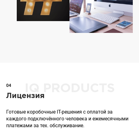
04
IQ PRODUCTS
Лицензия
Готовые коробочные IT-решения с оплатой за
каждого подключённого человека и ежемесячными
платежами за тех. обслуживание.