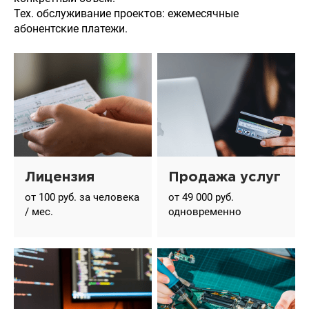
Тех. обслуживание проектов: ежемесячные
абонентские платежи.
Лицензия
Продажа услуг
от 100 руб. за человека
от 49 000 руб.
/ мес.
одновременно