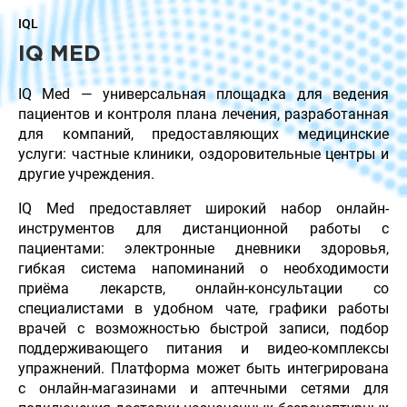
IQL
IQ MED
IQ Med — универсальная площадка для ведения
пациентов и контроля плана лечения, разработанная
для компаний, предоставляющих медицинские
услуги: частные клиники, оздоровительные центры и
другие учреждения.
IQ Med предоставляет широкий набор онлайн-
инструментов для дистанционной работы с
пациентами: электронные дневники здоровья,
гибкая система напоминаний о необходимости
приёма лекарств, онлайн-консультации со
специалистами в удобном чате, графики работы
врачей с возможностью быстрой записи, подбор
поддерживающего питания и видео-комплексы
упражнений. Платформа может быть интегрирована
с онлайн-магазинами и аптечными сетями для