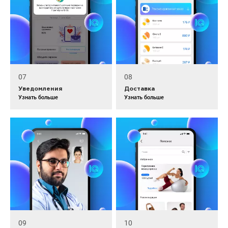
07
08
Уведомления
Доставка
Узнать больше
Узнать больше
09
10