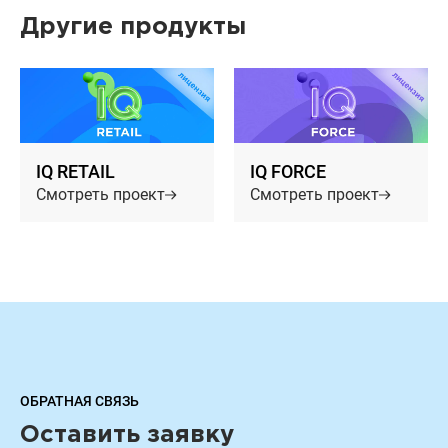
Другие продукты
IQ RETAIL
IQ FORCE
Смотреть проект
Смотреть проект
ОБРАТНАЯ СВЯЗЬ
Оставить заявку