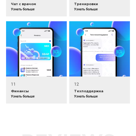
Чат с врачом
Тренировки
Узнать больше
Узнать больше
11
12
Финансы
Техподдержка
Узнать больше
Узнать больше