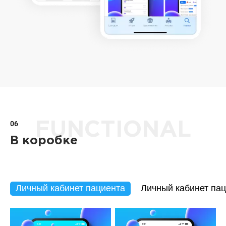
06
FUNCTIONAL
В коробке
Личный кабинет пациента
Личный кабинет па