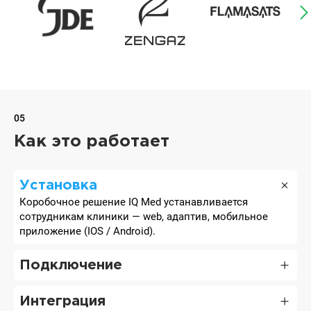
05
Как это работает
Установка
Коробочное решение IQ Med устанавливается
сотрудникам клиники — web, адаптив, мобильное
приложение (IOS / Android).
Подключение
Интеграция