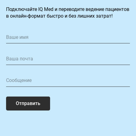
Подключайте IQ Med и переводите ведение пациентов
в онлайн-формат быстро и без лишних затрат!
Отправить