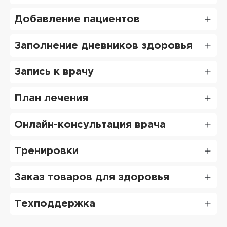
Добавление пациентов
Заполнение дневников здоровья
Запись к врачу
План лечения
Онлайн-консультация врача
Тренировки
Заказ товаров для здоровья
Техподдержка