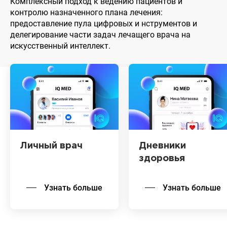
Комплексный подход к ведению пациентов и
контролю назначенного плана лечения:
предоставление пула цифровых и нструментов и
делегирование части задач лечащего врача на
искусственный интеллект.
Личный врач
Дневники
здоровья
Узнать больше
Узнать больше