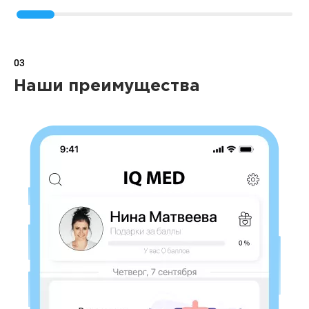
03
Наши преимущества