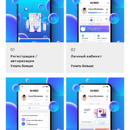
01
02
Регистрация /
Личный кабинет
авторизация
Узнать больше
Узнать больше