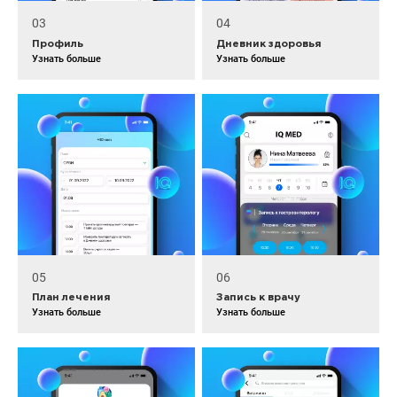
03
04
Профиль
Дневник здоровья
Узнать больше
Узнать больше
05
06
План лечения
Запись к врачу
Узнать больше
Узнать больше