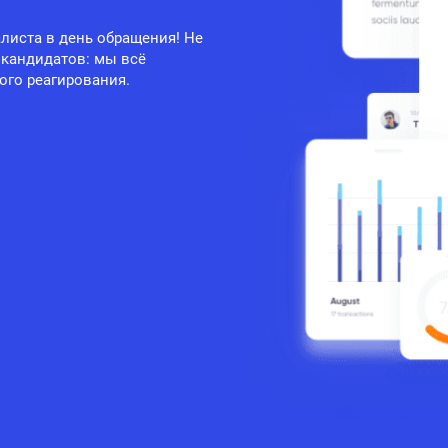
листа в день обращения! Не
 кандидатов: мы всё
ого реагирования.