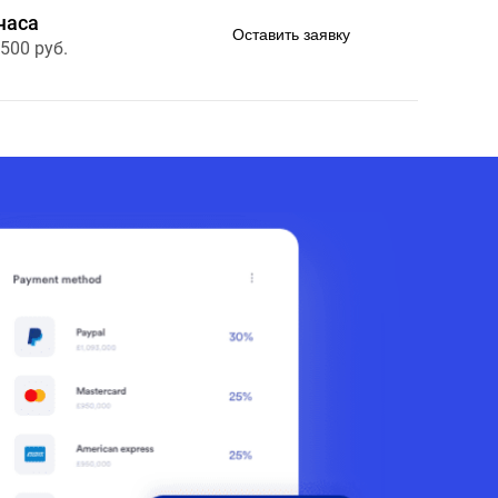
часа
Оставить заявку
 500 руб.