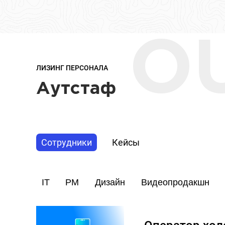
O
ЛИЗИНГ ПЕРСОНАЛА
Аутстаф
Сотрудники
Кейсы
IT
PM
Дизайн
Видеопродакшн