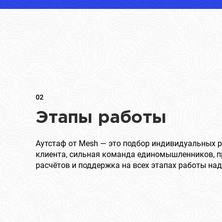
02
Этапы работы
Аутстаф от Mesh — это подбор индивидуальных 
клиента, сильная команда единомышленников, п
расчётов и поддержка на всех этапах работы над