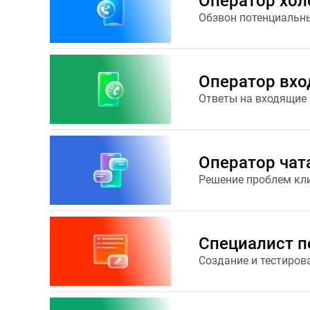
Оператор хол
Обзвон потенциальны
Оператор вхо
Ответы на входящие 
Оператор чат
Решение проблем кли
Специалист п
Создание и тестиров