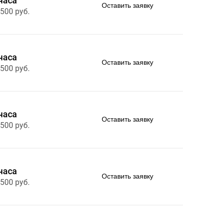
часа
Оставить заявку
 500 руб.
часа
Оставить заявку
 500 руб.
часа
Оставить заявку
 500 руб.
часа
Оставить заявку
 500 руб.