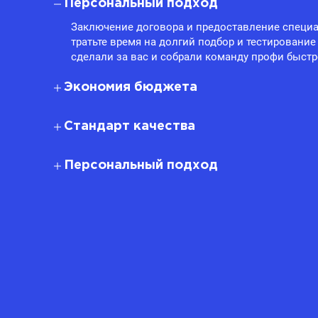
Персональный подход
Заключение договора и предоставление специа
тратьте время на долгий подбор и тестирование
сделали за вас и собрали команду профи быстр
Экономия бюджета
Стандарт качества
Персональный подход