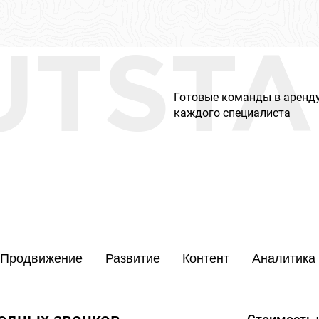
UTSTA
Готовые команды в аренду
каждого специалиста
Продвижение
Развитие
Контент
Аналитика