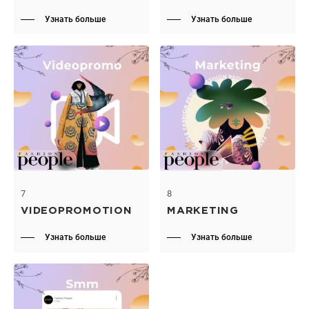
Узнать больше
Узнать больше
7
8
VIDEOPROMOTION
MARKETING
Узнать больше
Узнать больше