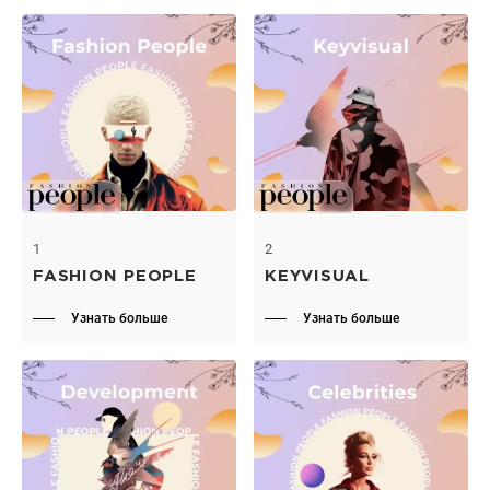
1
2
FASHION PEOPLE
KEYVISUAL
Узнать больше
Узнать больше