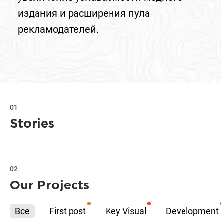
издания и расширения пула
рекламодателей.
01
Stories
02
Our Projects
Все
First post
Key Visual
Development