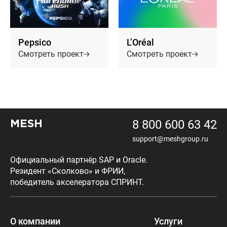
Pepsico
L’Oréal
Смотреть проект
Смотреть проект
8 800 600 63 42
MESH
support@meshgroup.ru
Официальный партнёр SAP и Oracle.
Резидент «Сколково» и ФРИИ,
победитель акселератора СПРИНТ.
О компании
Услуги