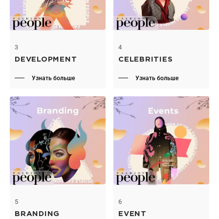
3
4
DEVELOPMENT
CELEBRITIES
Узнать больше
Узнать больше
5
6
BRANDING
EVENT