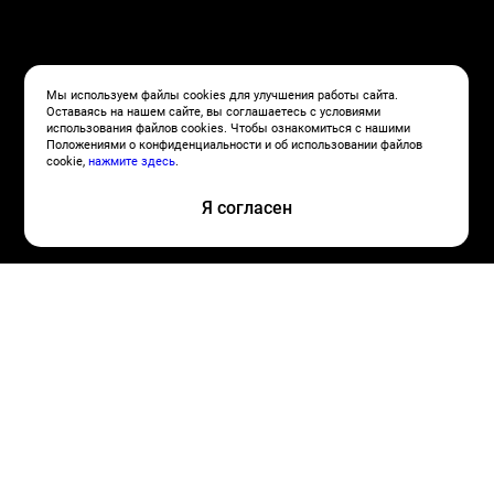
Мы используем файлы cookies для улучшения работы сайта.
Оставаясь на нашем сайте, вы соглашаетесь с условиями
использования файлов cookies. Чтобы ознакомиться с нашими
Положениями о конфиденциальности и об использовании файлов
cookie,
нажмите здесь
.
Я согласен
ОБРАТНАЯ СВЯЗЬ
Оставить заявку
Привлекайте лучших специалистов для работы над
вашими проектами по релевантной цене